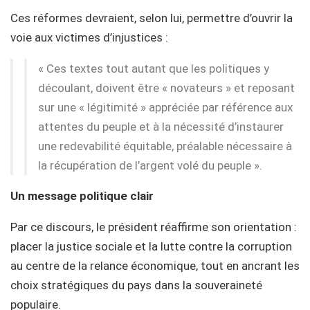
Ces réformes devraient, selon lui, permettre d’ouvrir la
voie aux victimes d’injustices :
« Ces textes tout autant que les politiques y
découlant, doivent être « novateurs » et reposant
sur une « légitimité » appréciée par référence aux
attentes du peuple et à la nécessité d’instaurer
une redevabilité équitable, préalable nécessaire à
la récupération de l’argent volé du peuple ».
Un message politique clair
Par ce discours, le président réaffirme son orientation :
placer la justice sociale et la lutte contre la corruption
au centre de la relance économique, tout en ancrant les
choix stratégiques du pays dans la souveraineté
populaire.