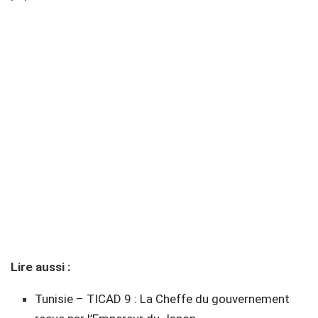
Lire aussi :
Tunisie – TICAD 9 : La Cheffe du gouvernement