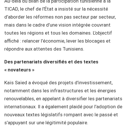
Au-delà du bilan de la participation tunisienne à la
TICAD, le chef de l’État a insisté sur la nécessité
d’aborder les réformes non pas secteur par secteur,
mais dans le cadre d’une vision intégrée couvrant
toutes les régions et tous les domaines. L’objectif
affiché : relancer l’économie, lever les blocages et
répondre aux attentes des Tunisiens.
Des partenariats diversifiés et des textes
« novateurs »
Kaïs Saïed a évoqué des projets d’investissement,
notamment dans les infrastructures et les énergies
renouvelables, en appelant à diversifier les partenariats
internationaux. Il a également plaidé pour l’adoption de
nouveaux textes législatifs rompant avec le passé et
s’appuyant sur une légitimité populaire.