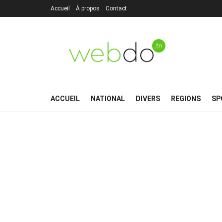
Accueil
À propos
Contact
ACCUEIL
NATIONAL
DIVERS
REGIONS
SP