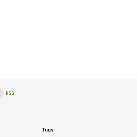
RSS
Tags