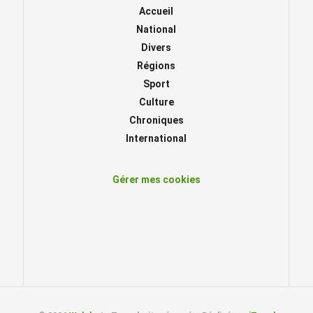
Accueil
National
Divers
Régions
Sport
Culture
Chroniques
International
Gérer mes cookies