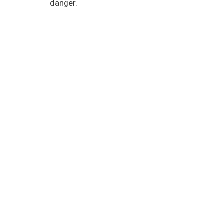
danger.