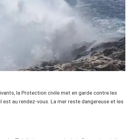
vants, la Protection civile met en garde contre les
l est au rendez-vous. La mer reste dangereuse et les