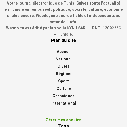
Votre journal électronique de Tunis. Suivez toute l’actualité
en Tunisie en temps réel : politique, société, culture, économie
et plus encore. Webdo, une source fiable et indépendante au
cœur de l’info.
Webdo.tn est édité par la société YNJ SARL – RNE : 1209226C
– Tunisie.
Plan du site
Accueil
National
Divers
Régions
Sport
Culture
Chroniques
International
Gérer mes cookies
Tags