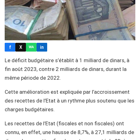
f
X
in
WA
Le déficit budgétaire s’établit à 1 milliard de dinars, à
fin août 2023, contre 2 milliards de dinars, durant la
même période de 2022.
Cette amélioration est expliquée par l’accroissement
des recettes de l’Etat à un rythme plus soutenu que les
charges budgétaires.
Les recettes de l’Etat (fiscales et non fiscales) ont
connu, en effet, une hausse de 8,7%, à 27,1 milliards de