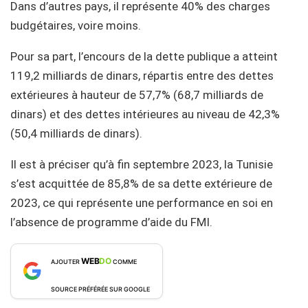
Dans d’autres pays, il représente 40% des charges
budgétaires, voire moins.
Pour sa part, l’encours de la dette publique a atteint
119,2 milliards de dinars, répartis entre des dettes
extérieures à hauteur de 57,7% (68,7 milliards de
dinars) et des dettes intérieures au niveau de 42,3%
(50,4 milliards de dinars).
Il est à préciser qu’à fin septembre 2023, la Tunisie
s’est acquittée de 85,8% de sa dette extérieure de
2023, ce qui représente une performance en soi en
l’absence de programme d’aide du FMI.
WEB
DO
AJOUTER
COMME
SOURCE PRÉFÉRÉE SUR GOOGLE