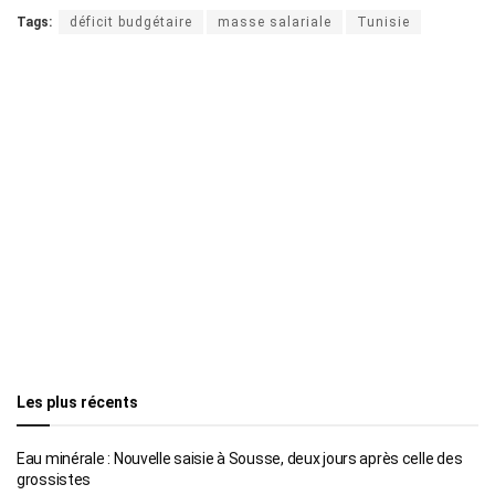
Tags:
déficit budgétaire
masse salariale
Tunisie
Les plus récents
Eau minérale : Nouvelle saisie à Sousse, deux jours après celle des
grossistes