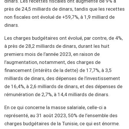
dinars. Les recettes fiscales ont augmenté de 9% à
près de 24,5 milliards de dinars, tandis que les recettes
non fiscales ont évolué de +59,7%, à 1,9 milliard de
dinars.
Les charges budgétaires ont évolué, par contre, de 4%,
à près de 28,2 milliards de dinars, durant les huit
premiers mois de l’année 2023, en raison de
l’augmentation, notamment, des charges de
financement (intérêts de la dette) de 17,7%, à 3,5
milliards de dinars, des dépenses de l’investissement
de 16,4%, à 2,6 milliards de dinars, et des dépenses de
rémunération de 2,7%, à 14,4 milliards de dinars.
En ce qui concerne la masse salariale, celle-ci a
représenté, au 31 août 2023, 50% de l’ensemble des
charges budgétaires de la Tunisie, ce qui est énorme.