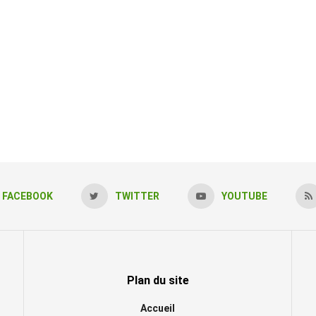
FACEBOOK
TWITTER
YOUTUBE
Plan du site
Accueil