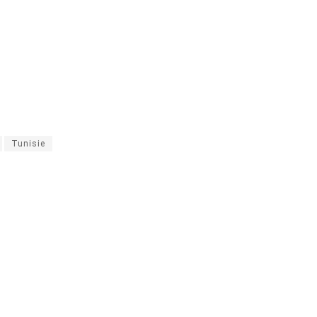
Tunisie