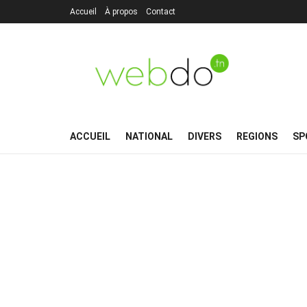
Accueil
À propos
Contact
ACCUEIL
NATIONAL
DIVERS
REGIONS
SP