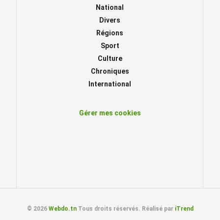
National
Divers
Régions
Sport
Culture
Chroniques
International
Gérer mes cookies
© 2026
Webdo.tn
Tous droits réservés. Réalisé par
iTrend