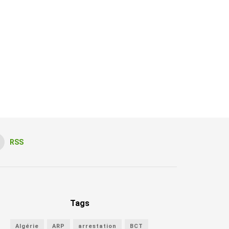
RSS
Tags
Algérie
ARP
arrestation
BCT