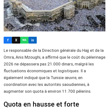
f
X
in
WA
Le responsable de la Direction générale du Hajj et de la
Omra, Anis Mzoughi, a affirmé que le coût du pèlerinage
2026 ne dépassera pas 21.000 dinars, malgré les
fluctuations économiques et logistiques. Il a
également indiqué que la Tunisie œuvre, en
coordination avec les autorités saoudiennes, à
augmenter son quota à environ 11.700 pèlerins.
Quota en hausse et forte