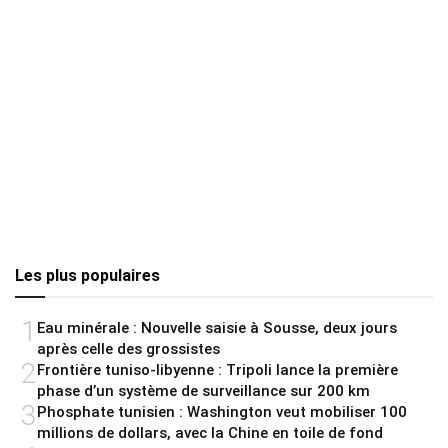
Les plus populaires
1
Eau minérale : Nouvelle saisie à Sousse, deux jours
après celle des grossistes
2
Frontière tuniso-libyenne : Tripoli lance la première
phase d’un système de surveillance sur 200 km
3
Phosphate tunisien : Washington veut mobiliser 100
millions de dollars, avec la Chine en toile de fond