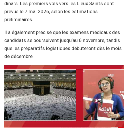
dinars. Les premiers vols vers les Lieux Saints sont
prévus le 7 mai 2026, selon les estimations
préliminaires.
Il a également précisé que les examens médicaux des
candidats se poursuivent jusqu’au 6 novembre, tandis
que les préparatifs logistiques débuteront dès le mois
de décembre.