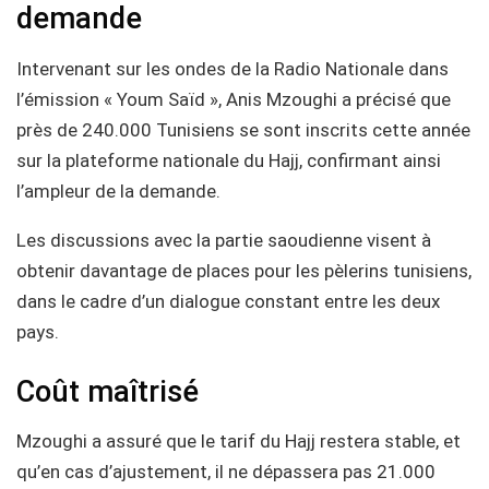
demande
Intervenant sur les ondes de la Radio Nationale dans
l’émission « Youm Saïd », Anis Mzoughi a précisé que
près de 240.000 Tunisiens se sont inscrits cette année
sur la plateforme nationale du Hajj, confirmant ainsi
l’ampleur de la demande.
Les discussions avec la partie saoudienne visent à
obtenir davantage de places pour les pèlerins tunisiens,
dans le cadre d’un dialogue constant entre les deux
pays.
Coût maîtrisé
Mzoughi a assuré que le tarif du Hajj restera stable, et
qu’en cas d’ajustement, il ne dépassera pas 21.000