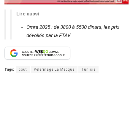
Lire aussi
Omra 2025 : de 3800 à 5500 dinars, les prix
dévoilés par la FTAV
WEB
DO
AJOUTER
COMME
SOURCE PRÉFÉRÉE SUR GOOGLE
Tags:
coût
Pèlerinage La Mecque
Tunisie