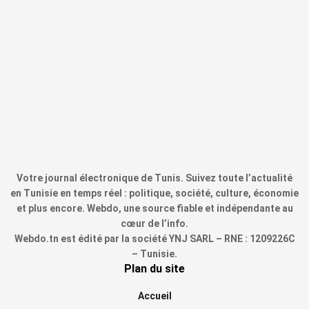
Votre journal électronique de Tunis. Suivez toute l’actualité
en Tunisie en temps réel : politique, société, culture, économie
et plus encore. Webdo, une source fiable et indépendante au
cœur de l’info.
Webdo.tn est édité par la société YNJ SARL – RNE : 1209226C
– Tunisie.
Plan du site
Accueil