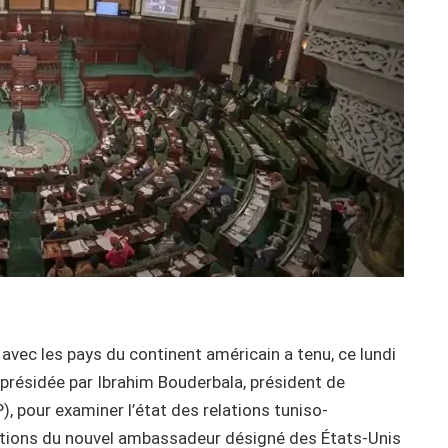
vec les pays du continent américain a tenu, ce lundi
présidée par Ibrahim Bouderbala, président de
, pour examiner l’état des relations tuniso-
ations du nouvel ambassadeur désigné des États-Unis