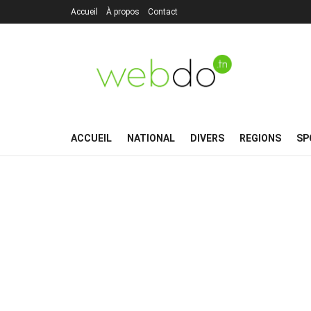
Accueil
À propos
Contact
ACCUEIL
NATIONAL
DIVERS
REGIONS
SP