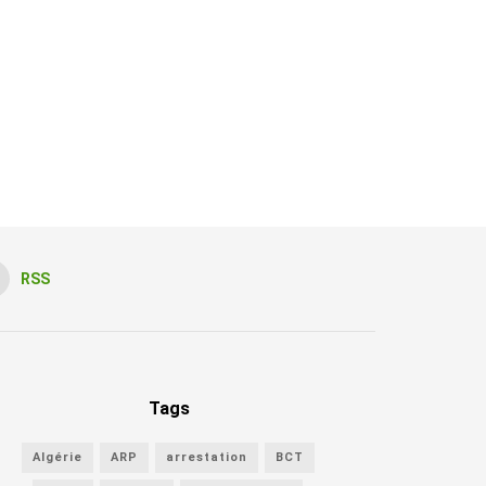
RSS
Tags
Algérie
ARP
arrestation
BCT