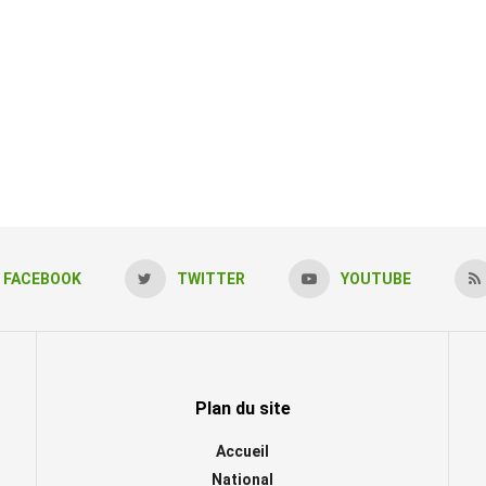
FACEBOOK
TWITTER
YOUTUBE
Plan du site
Accueil
National