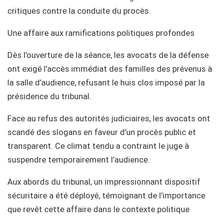
critiques contre la conduite du procès.
Une affaire aux ramifications politiques profondes
Dès l’ouverture de la séance, les avocats de la défense
ont exigé l’accès immédiat des familles des prévenus à
la salle d’audience, refusant le huis clos imposé par la
présidence du tribunal.
Face au refus des autorités judiciaires, les avocats ont
scandé des slogans en faveur d’un procès public et
transparent. Ce climat tendu a contraint le juge à
suspendre temporairement l’audience.
Aux abords du tribunal, un impressionnant dispositif
sécuritaire a été déployé, témoignant de l’importance
que revêt cette affaire dans le contexte politique