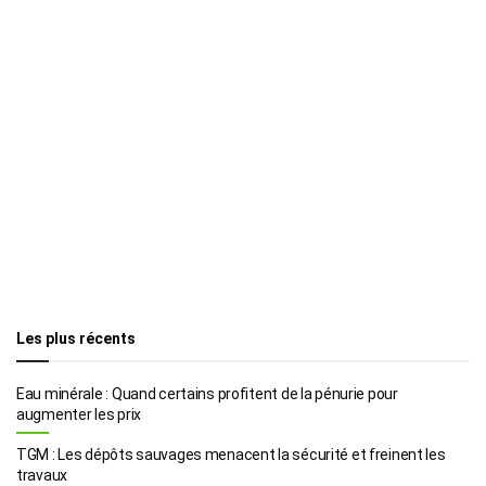
Les plus récents
Eau minérale : Quand certains profitent de la pénurie pour
augmenter les prix
TGM : Les dépôts sauvages menacent la sécurité et freinent les
travaux