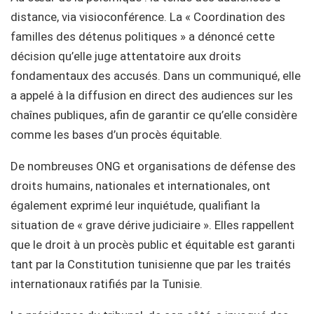
distance, via visioconférence. La « Coordination des
familles des détenus politiques » a dénoncé cette
décision qu’elle juge attentatoire aux droits
fondamentaux des accusés. Dans un communiqué, elle
a appelé à la diffusion en direct des audiences sur les
chaînes publiques, afin de garantir ce qu’elle considère
comme les bases d’un procès équitable.
De nombreuses ONG et organisations de défense des
droits humains, nationales et internationales, ont
également exprimé leur inquiétude, qualifiant la
situation de « grave dérive judiciaire ». Elles rappellent
que le droit à un procès public et équitable est garanti
tant par la Constitution tunisienne que par les traités
internationaux ratifiés par la Tunisie.