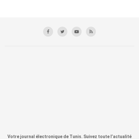
Votre journal électronique de Tunis. Suivez toute l’actualité