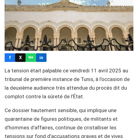
f
X
in
WA
La tension était palpable ce vendredi 11 avril 2025 au
tribunal de première instance de Tunis, à l’occasion de
la deuxième audience très attendue du procès dit du
complot contre la sûreté de l’État.
Ce dossier hautement sensible, qui implique une
quarantaine de figures politiques, de militants et
d’hommes d’affaires, continue de cristalliser les
tensions sur fond d’accusations graves et de vives