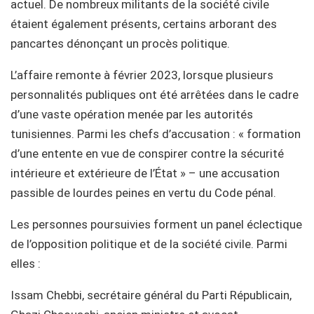
actuel. De nombreux militants de la société civile
étaient également présents, certains arborant des
pancartes dénonçant un procès politique.
L’affaire remonte à février 2023, lorsque plusieurs
personnalités publiques ont été arrêtées dans le cadre
d’une vaste opération menée par les autorités
tunisiennes. Parmi les chefs d’accusation : « formation
d’une entente en vue de conspirer contre la sécurité
intérieure et extérieure de l’État » – une accusation
passible de lourdes peines en vertu du Code pénal.
Les personnes poursuivies forment un panel éclectique
de l’opposition politique et de la société civile. Parmi
elles :
Issam Chebbi, secrétaire général du Parti Républicain,