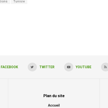
tions
Tunisie
FACEBOOK
TWITTER
YOUTUBE
Plan du site
Accueil