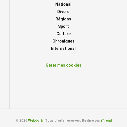
National
Divers
Régions
Sport
Culture
Chroniques
International
Gérer mes cookies
© 2026
Webdo.tn
Tous droits réservés. Réalisé par
iTrend