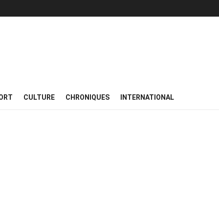
ORT
CULTURE
CHRONIQUES
INTERNATIONAL