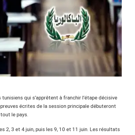
tunisiens qui s’apprêtent à franchir l’étape décisive
 épreuves écrites de la session principale débuteront
tout le pays.
 2, 3 et 4 juin, puis les 9, 10 et 11 juin. Les résultats