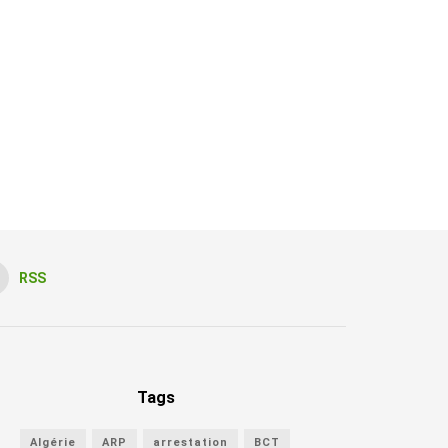
RSS
Tags
Algérie
ARP
arrestation
BCT