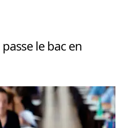
il passe le bac en