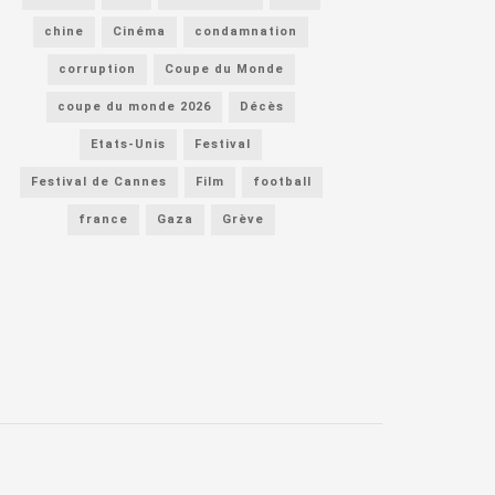
chine
Cinéma
condamnation
corruption
Coupe du Monde
coupe du monde 2026
Décès
Etats-Unis
Festival
Festival de Cannes
Film
football
france
Gaza
Grève