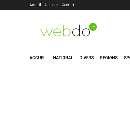
Accueil
À propos
Contact
ACCUEIL
NATIONAL
DIVERS
REGIONS
SP