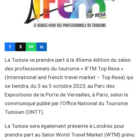
f
X
in
WA
La Tunisie va prendre part à la 45eme édition du salon
des professionnels du tourisme « IFTM Top Resa »
(International and french travel market – Top Resa) qui
se tiendra, du 3 au 5 octobre 2023, au Parc des
Expositions de la Porte de Versailles, à Paris, selon le
communiqué publié par l’Office National du Tourisme
Tunisien (ONTT).
La Tunisie sera également présente à Londres pour
prendre part au Salon World Travel Market (WTM) prévu