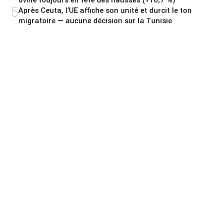
5
Après Ceuta, l’UE affiche son unité et durcit le ton
migratoire — aucune décision sur la Tunisie