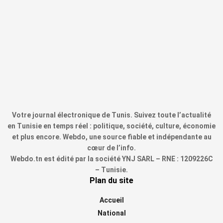
Votre journal électronique de Tunis. Suivez toute l’actualité
en Tunisie en temps réel : politique, société, culture, économie
et plus encore. Webdo, une source fiable et indépendante au
cœur de l’info.
Webdo.tn est édité par la société YNJ SARL – RNE : 1209226C
– Tunisie.
Plan du site
Accueil
National