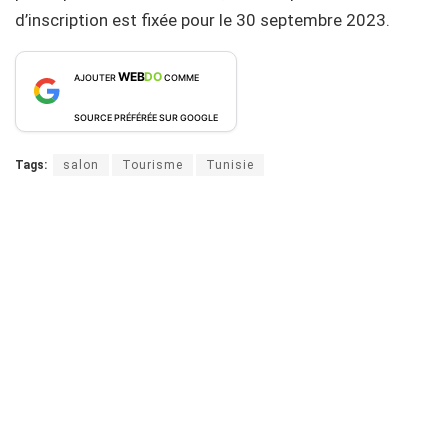
d’inscription est fixée pour le 30 septembre 2023.
WEB
DO
AJOUTER
COMME
SOURCE PRÉFÉRÉE SUR GOOGLE
Tags:
salon
Tourisme
Tunisie