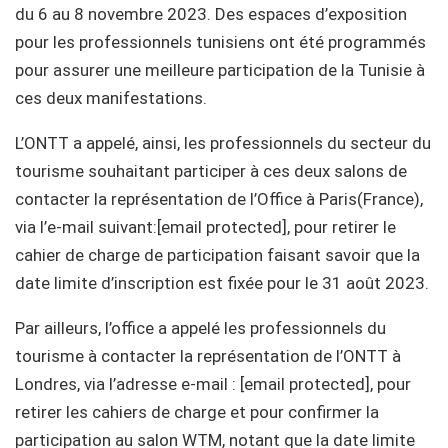
du 6 au 8 novembre 2023. Des espaces d’exposition
pour les professionnels tunisiens ont été programmés
pour assurer une meilleure participation de la Tunisie à
ces deux manifestations.
L’ONTT a appelé, ainsi, les professionnels du secteur du
tourisme souhaitant participer à ces deux salons de
contacter la représentation de l’Office à Paris(France),
via l’e-mail suivant:[email protected], pour retirer le
cahier de charge de participation faisant savoir que la
date limite d’inscription est fixée pour le 31 août 2023.
Par ailleurs, l’office a appelé les professionnels du
tourisme à contacter la représentation de l’ONTT à
Londres, via l’adresse e-mail : [email protected], pour
retirer les cahiers de charge et pour confirmer la
participation au salon WTM, notant que la date limite