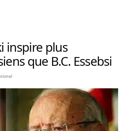
 inspire plus
siens que B.C. Essebsi
tional