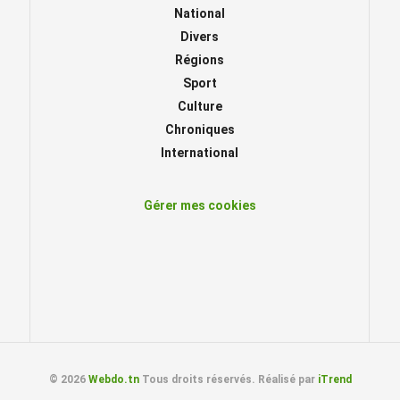
National
Divers
Régions
Sport
Culture
Chroniques
International
Gérer mes cookies
© 2026
Webdo.tn
Tous droits réservés. Réalisé par
iTrend