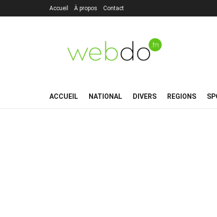
Accueil
À propos
Contact
ACCUEIL
NATIONAL
DIVERS
REGIONS
SP