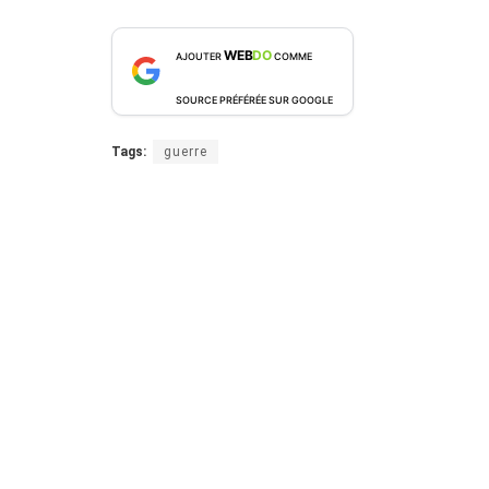
WEB
DO
AJOUTER
COMME
SOURCE PRÉFÉRÉE SUR GOOGLE
Tags:
guerre