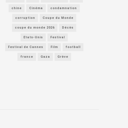
chine
Cinéma
condamnation
corruption
Coupe du Monde
coupe du monde 2026
Décès
Etats-Unis
Festival
Festival de Cannes
Film
football
france
Gaza
Grève