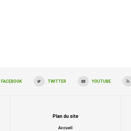
FACEBOOK
TWITTER
YOUTUBE
Plan du site
Accueil