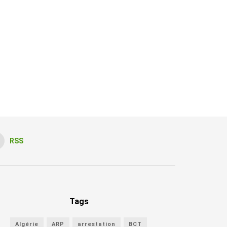
RSS
Tags
Algérie
ARP
arrestation
BCT