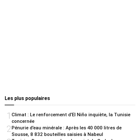
Les plus populaires
1
Climat : Le renforcement d’El Niño inquiète, la Tunisie
concernée
2
Pénurie d’eau minérale : Après les 40 000 litres de
Sousse, 8 832 bouteilles saisies à Nabeul