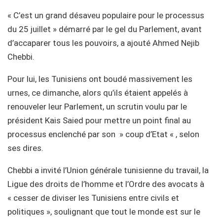
« C’est un grand désaveu populaire pour le processus
du 25 juillet » démarré par le gel du Parlement, avant
d’accaparer tous les pouvoirs, a ajouté Ahmed Nejib
Chebbi.
Pour lui, les Tunisiens ont boudé massivement les
urnes, ce dimanche, alors qu’ils étaient appelés à
renouveler leur Parlement, un scrutin voulu par le
président Kais Saied pour mettre un point final au
processus enclenché par son » coup d’Etat « , selon
ses dires.
Chebbi a invité l’Union générale tunisienne du travail, la
Ligue des droits de l’homme et l’Ordre des avocats à
« cesser de diviser les Tunisiens entre civils et
politiques », soulignant que tout le monde est sur le