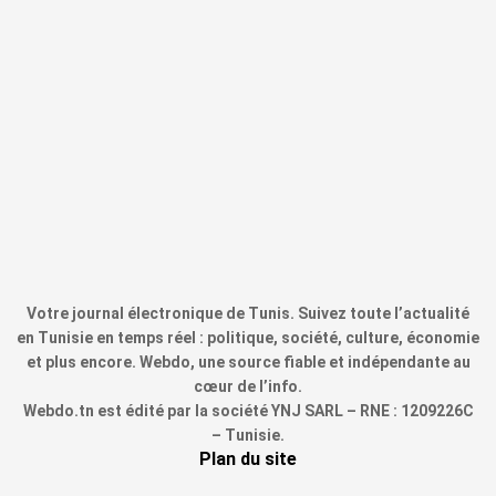
Votre journal électronique de Tunis. Suivez toute l’actualité
en Tunisie en temps réel : politique, société, culture, économie
et plus encore. Webdo, une source fiable et indépendante au
cœur de l’info.
Webdo.tn est édité par la société YNJ SARL – RNE : 1209226C
– Tunisie.
Plan du site