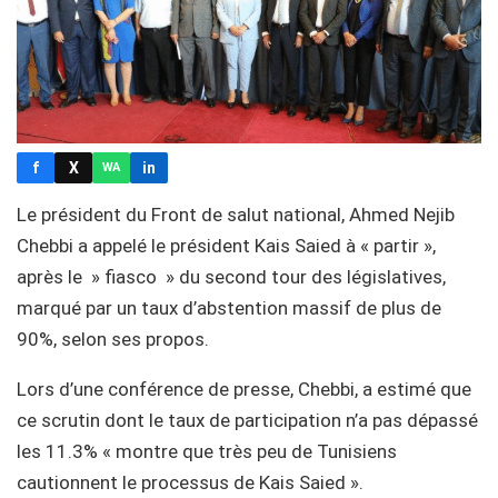
f
X
in
WA
Le président du Front de salut national, Ahmed Nejib
Chebbi a appelé le président Kais Saied à « partir »,
après le » fiasco » du second tour des législatives,
marqué par un taux d’abstention massif de plus de
90%, selon ses propos.
Lors d’une conférence de presse, Chebbi, a estimé que
ce scrutin dont le taux de participation n’a pas dépassé
les 11.3% « montre que très peu de Tunisiens
cautionnent le processus de Kais Saied ».