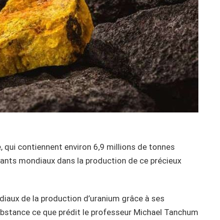
qui contiennent environ 6,9 millions de tonnes
éants mondiaux dans la production de ce précieux
diaux de la production d’uranium grâce à ses
bstance ce que prédit le professeur Michael Tanchum