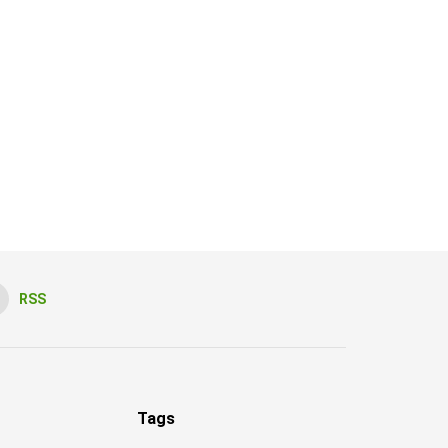
RSS
Tags