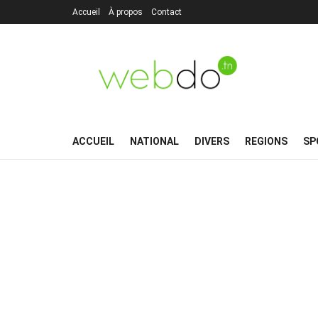
Accueil
À propos
Contact
ACCUEIL
NATIONAL
DIVERS
REGIONS
SP