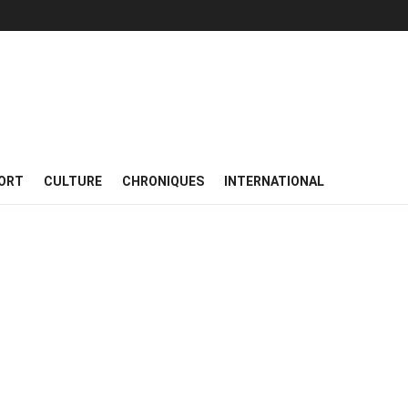
ORT
CULTURE
CHRONIQUES
INTERNATIONAL