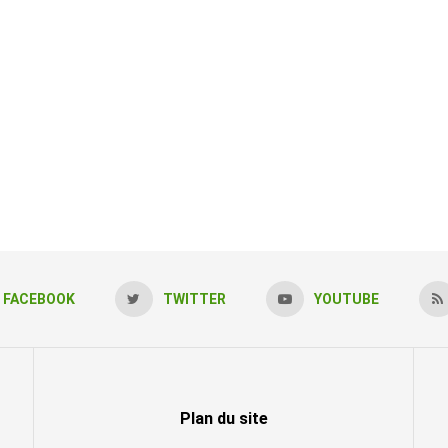
FACEBOOK
TWITTER
YOUTUBE
Plan du site