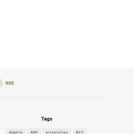
RSS
Tags
Algérie
ARP
arrestation
BCT