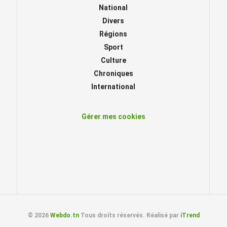
National
Divers
Régions
Sport
Culture
Chroniques
International
Gérer mes cookies
© 2026
Webdo.tn
Tous droits réservés. Réalisé par
iTrend