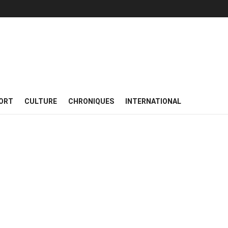
ORT
CULTURE
CHRONIQUES
INTERNATIONAL