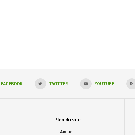
FACEBOOK
TWITTER
YOUTUBE
Plan du site
Accueil