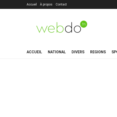
Accueil
À propos
Contact
ACCUEIL
NATIONAL
DIVERS
REGIONS
SP