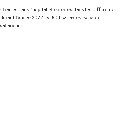
 traités dans l’hôpital et enterrés dans les différents
durant l’année 2022 les 800 cadavres issus de
bsaharienne.