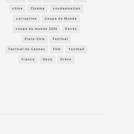
chine
Cinéma
condamnation
corruption
Coupe du Monde
coupe du monde 2026
Décès
Etats-Unis
Festival
Festival de Cannes
Film
football
france
Gaza
Grève