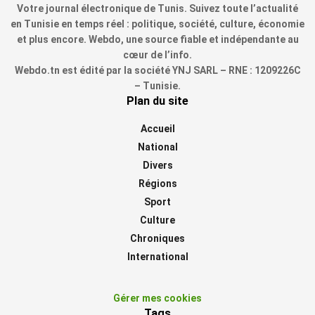
Votre journal électronique de Tunis. Suivez toute l’actualité
en Tunisie en temps réel : politique, société, culture, économie
et plus encore. Webdo, une source fiable et indépendante au
cœur de l’info.
Webdo.tn est édité par la société YNJ SARL – RNE : 1209226C
– Tunisie.
Plan du site
Accueil
National
Divers
Régions
Sport
Culture
Chroniques
International
Gérer mes cookies
Tags