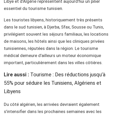
Libye et d’Algérie représentent aujourd’hui un pilier
essentiel du tourisme tunisien.
Les touristes libyens, historiquement très présents
dans le sud tunisien, à Djerba, Sfax, Sousse ou Tunis,
privilégient souvent les séjours familiaux, les locations
de maisons, les hôtels ainsi que les cliniques privées
tunisiennes, réputées dans la région. Le tourisme
médical demeure d’ailleurs un moteur économique
important, particulièrement dans les villes côtières.
Lire aussi :
Tourisme : Des réductions jusqu’à
55% pour séduire les Tunisiens, Algériens et
Libyens
Du côté algérien, les arrivées devraient également
s’intensifier dans les prochaines semaines avec les