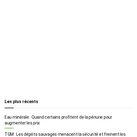
Les plus récents
Eau minérale : Quand certains profitent de la pénurie pour
augmenter les prix
TGM : Les dépôts sauvages menacent la sécurité et freinent les