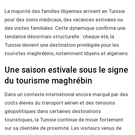
La majorité des familles libyennes arrivent en Tunisie
pour des soins médicaux, des vacances estivales ou
des visites familiales. Cette dynamique confirme une
tendance désormais structurelle : chaque été, la
Tunisie devient une destination privilégiée pour les
touristes maghrébins, notamment libyens et algériens.
Une saison estivale sous le signe
du tourisme maghrébin
Dans un contexte international encore marqué par des
coûts élevés du transport aérien et des tensions
géopolitiques dans certaines destinations
touristiques, la Tunisie continue de miser fortement
sur sa clientèle de proximité. Les visiteurs venus de