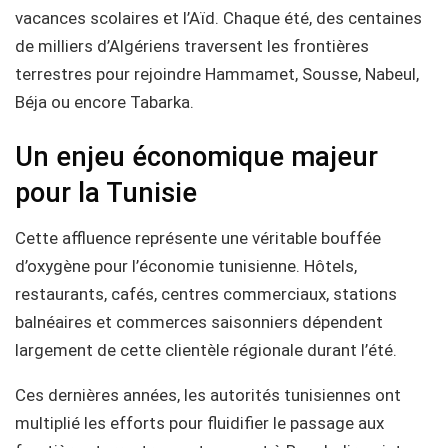
vacances scolaires et l’Aïd. Chaque été, des centaines
de milliers d’Algériens traversent les frontières
terrestres pour rejoindre Hammamet, Sousse, Nabeul,
Béja ou encore Tabarka.
Un enjeu économique majeur
pour la Tunisie
Cette affluence représente une véritable bouffée
d’oxygène pour l’économie tunisienne. Hôtels,
restaurants, cafés, centres commerciaux, stations
balnéaires et commerces saisonniers dépendent
largement de cette clientèle régionale durant l’été.
Ces dernières années, les autorités tunisiennes ont
multiplié les efforts pour fluidifier le passage aux