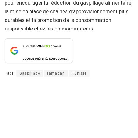
pour encourager la réduction du gaspillage alimentaire,
la mise en place de chaînes d’approvisionnement plus
durables et la promotion de la consommation
responsable chez les consommateurs.
WEB
DO
AJOUTER
COMME
SOURCE PRÉFÉRÉE SUR GOOGLE
Tags:
Gaspillage
ramadan
Tunisie