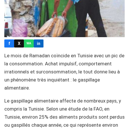
f
X
in
WA
Le mois de Ramadan coïncide en Tunisie avec un pic de
la consommation. Achat impulsif, comportement
irrationnels et surconsommation, le tout donne lieu à
un phénomène très inquiétant : le gaspillage
alimentaire.
Le gaspillage alimentaire affecte de nombreux pays, y
compris la Tunisie. Selon une étude de la FAO, en
Tunisie, environ 25% des aliments produits sont perdus
ou gaspillés chaque année, ce qui représente environ