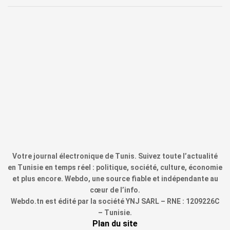
Votre journal électronique de Tunis. Suivez toute l’actualité
en Tunisie en temps réel : politique, société, culture, économie
et plus encore. Webdo, une source fiable et indépendante au
cœur de l’info.
Webdo.tn est édité par la société YNJ SARL – RNE : 1209226C
– Tunisie.
Plan du site