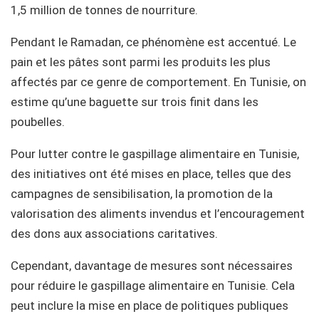
1,5 million de tonnes de nourriture.
Pendant le Ramadan, ce phénomène est accentué. Le
pain et les pâtes sont parmi les produits les plus
affectés par ce genre de comportement. En Tunisie, on
estime qu’une baguette sur trois finit dans les
poubelles.
Pour lutter contre le gaspillage alimentaire en Tunisie,
des initiatives ont été mises en place, telles que des
campagnes de sensibilisation, la promotion de la
valorisation des aliments invendus et l’encouragement
des dons aux associations caritatives.
Cependant, davantage de mesures sont nécessaires
pour réduire le gaspillage alimentaire en Tunisie. Cela
peut inclure la mise en place de politiques publiques