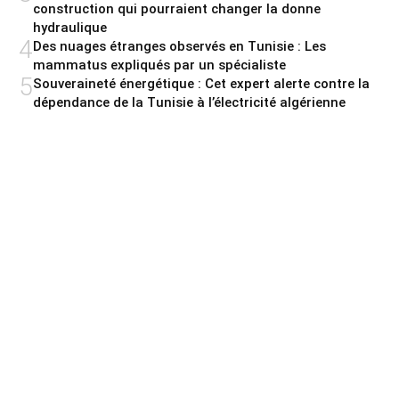
construction qui pourraient changer la donne
hydraulique
4
Des nuages étranges observés en Tunisie : Les
mammatus expliqués par un spécialiste
5
Souveraineté énergétique : Cet expert alerte contre la
dépendance de la Tunisie à l’électricité algérienne