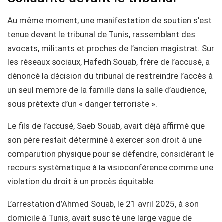
Au même moment, une manifestation de soutien s’est
tenue devant le tribunal de Tunis, rassemblant des
avocats, militants et proches de l’ancien magistrat. Sur
les réseaux sociaux, Hafedh Souab, frère de l’accusé, a
dénoncé la décision du tribunal de restreindre l’accès à
un seul membre de la famille dans la salle d’audience,
sous prétexte d’un « danger terroriste ».
Le fils de l’accusé, Saeb Souab, avait déjà affirmé que
son père restait déterminé à exercer son droit à une
comparution physique pour se défendre, considérant le
recours systématique à la visioconférence comme une
violation du droit à un procès équitable.
L’arrestation d’Ahmed Souab, le 21 avril 2025, à son
domicile à Tunis, avait suscité une large vague de