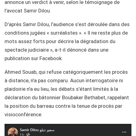
annonce un verdict à venir, selon le témoignage de
l’avocat Samir Dilou.
D’après Samir Dilou, l’audience s’est déroulée dans des
conditions jugées « surréalistes ». « Il ne reste plus de
mots assez forts pour décrire la dégradation du
spectacle judiciaire », a-t-il dénoncé dans une
publication sur Facebook.
Ahmed Souab, qui refuse catégoriquement les procès
à distance, n’a pas comparu. Aucun interrogatoire ni
plaidoirie n’a eu lieu, les débats s’étant limités à la
déclaration du bâtonnier Boubaker Bethabet, rappelant
la position du barreau contre la tenue de procès par
visioconférence.