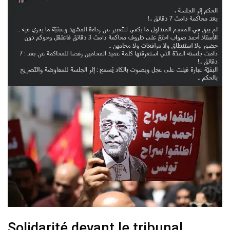
Solidarité devant le tribunal