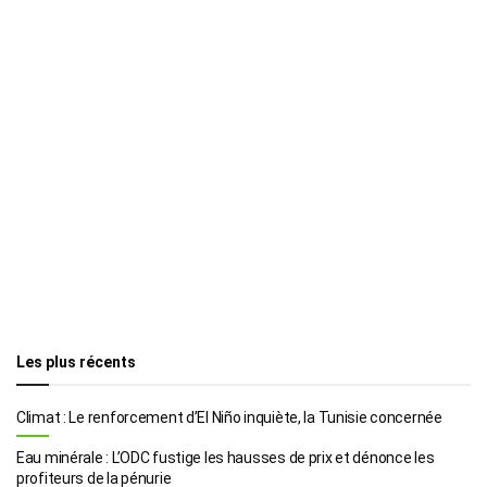
Les plus récents
Climat : Le renforcement d’El Niño inquiète, la Tunisie concernée
Eau minérale : L’ODC fustige les hausses de prix et dénonce les
profiteurs de la pénurie