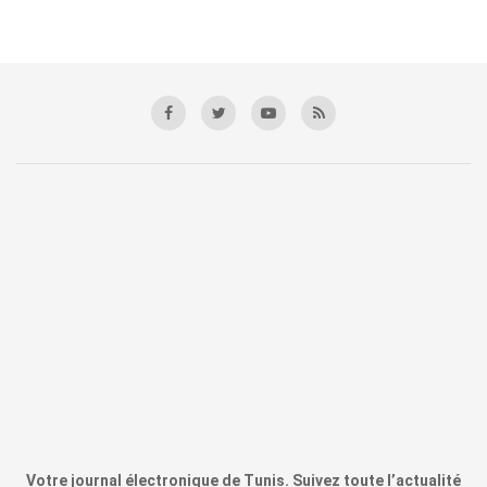
Votre journal électronique de Tunis. Suivez toute l’actualité