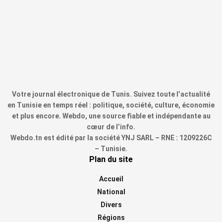
Votre journal électronique de Tunis. Suivez toute l’actualité
en Tunisie en temps réel : politique, société, culture, économie
et plus encore. Webdo, une source fiable et indépendante au
cœur de l’info.
Webdo.tn est édité par la société YNJ SARL – RNE : 1209226C
– Tunisie.
Plan du site
Accueil
National
Divers
Régions