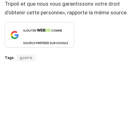
Tripoli et que nous vous garantissons votre droit
d’obtenir cette personne», rapporte la même source.
WEB
DO
AJOUTER
COMME
SOURCE PRÉFÉRÉE SUR GOOGLE
Tags:
guerre