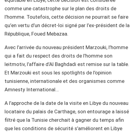
équitable en Libye, cette décision est considérée
comme une catastrophe sur le plan des droits de
l’homme. Toutefois, cette décision ne pourrait se faire
qu’en vertu d’un décret-loi signé par l’ex-président de la
République, Foued Mebazaa.
Avec l’arrivée du nouveau président Marzouki, l’homme
qui a fait du respect des droits de l’homme son
leitmotiv, l’affaire d’Al Baghdadi est remise sur la table.
Et Marzouki est sous les spotlights de l’opinion
tunisienne, internationale et des organismes comme
Amnesty International…
A l’approche de la date de la visite en Libye du nouveau
locataire du palais de Carthage, son entourage a laissé
filtré que la Tunisie cherchait à gagner du temps afin
que les conditions de sécurité s’améliorent en Libye