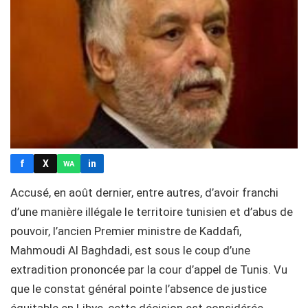
f
X
in
WA
Accusé, en août dernier, entre autres, d’avoir franchi
d’une manière illégale le territoire tunisien et d’abus de
pouvoir, l’ancien Premier ministre de Kaddafi,
Mahmoudi Al Baghdadi, est sous le coup d’une
extradition prononcée par la cour d’appel de Tunis. Vu
que le constat général pointe l’absence de justice