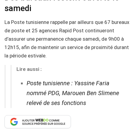
samedi
La Poste tunisienne rappelle par ailleurs que 67 bureaux
de poste et 25 agences Rapid Post continueront
d’assurer une permanence chaque samedi, de 9h00 à
12h15, afin de maintenir un service de proximité durant
la période estivale.
Lire aussi :
Poste tunisienne : Yassine Faria
nommé PDG, Marouen Ben Slimene
relevé de ses fonctions
WEB
DO
AJOUTER
COMME
SOURCE PRÉFÉRÉE SUR GOOGLE