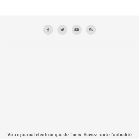
Votre journal électronique de Tunis. Suivez toute l’actualité