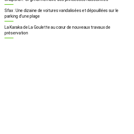
Sfax : Une dizaine de voitures vandalisées et dépouillées sur le
parking d’une plage
La Karaka de La Goulette au cœur de nouveaux travaux de
préservation