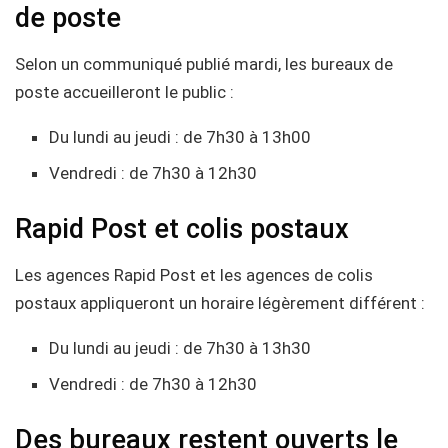
de poste
Selon un communiqué publié mardi, les bureaux de
poste accueilleront le public :
Du lundi au jeudi : de 7h30 à 13h00
Vendredi : de 7h30 à 12h30
Rapid Post et colis postaux
Les agences Rapid Post et les agences de colis
postaux appliqueront un horaire légèrement différent :
Du lundi au jeudi : de 7h30 à 13h30
Vendredi : de 7h30 à 12h30
Des bureaux restent ouverts le