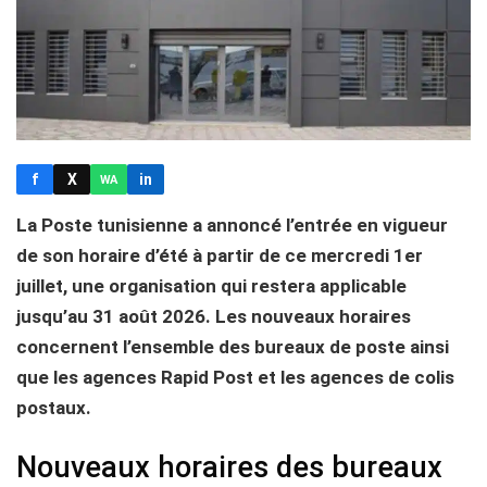
f
X
in
WA
La Poste tunisienne a annoncé l’entrée en vigueur
de son horaire d’été à partir de ce mercredi 1er
juillet, une organisation qui restera applicable
jusqu’au 31 août 2026. Les nouveaux horaires
concernent l’ensemble des bureaux de poste ainsi
que les agences Rapid Post et les agences de colis
postaux.
Nouveaux horaires des bureaux