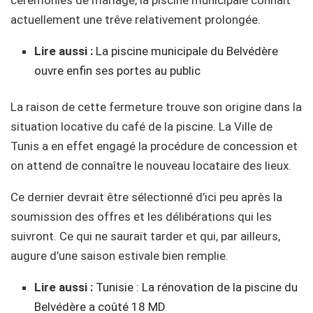
actuellement une trêve relativement prolongée.
Lire aussi :
La piscine municipale du Belvédère
ouvre enfin ses portes au public
La raison de cette fermeture trouve son origine dans la
situation locative du café de la piscine. La Ville de
Tunis a en effet engagé la procédure de concession et
on attend de connaître le nouveau locataire des lieux.
Ce dernier devrait être sélectionné d’ici peu après la
soumission des offres et les délibérations qui les
suivront. Ce qui ne saurait tarder et qui, par ailleurs,
augure d’une saison estivale bien remplie.
Lire aussi :
Tunisie : La rénovation de la piscine du
Belvédère a coûté 18 MD