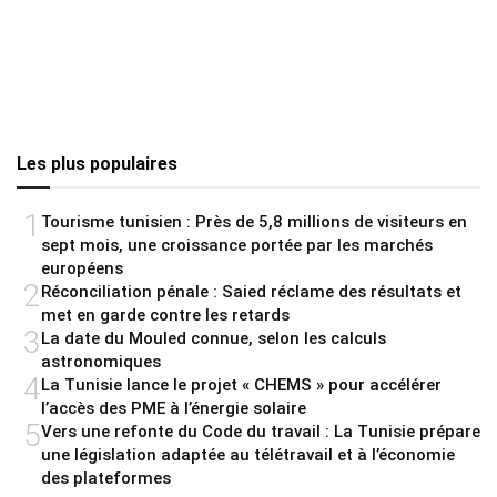
Les plus populaires
1
Tourisme tunisien : Près de 5,8 millions de visiteurs en
sept mois, une croissance portée par les marchés
européens
2
Réconciliation pénale : Saied réclame des résultats et
met en garde contre les retards
3
La date du Mouled connue, selon les calculs
astronomiques
4
La Tunisie lance le projet « CHEMS » pour accélérer
l’accès des PME à l’énergie solaire
5
Vers une refonte du Code du travail : La Tunisie prépare
une législation adaptée au télétravail et à l’économie
des plateformes