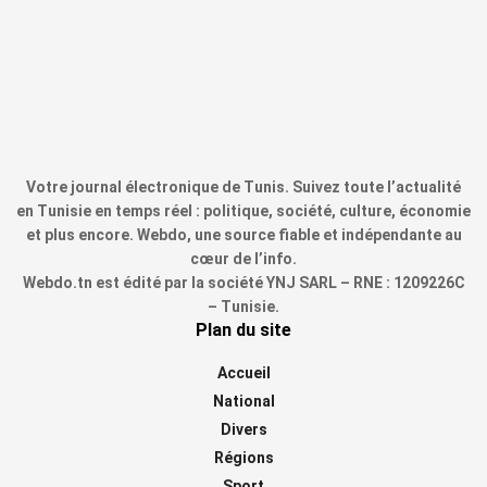
Votre journal électronique de Tunis. Suivez toute l’actualité
en Tunisie en temps réel : politique, société, culture, économie
et plus encore. Webdo, une source fiable et indépendante au
cœur de l’info.
Webdo.tn est édité par la société YNJ SARL – RNE : 1209226C
– Tunisie.
Plan du site
Accueil
National
Divers
Régions
Sport