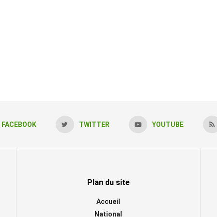
FACEBOOK
TWITTER
YOUTUBE
Plan du site
Accueil
National