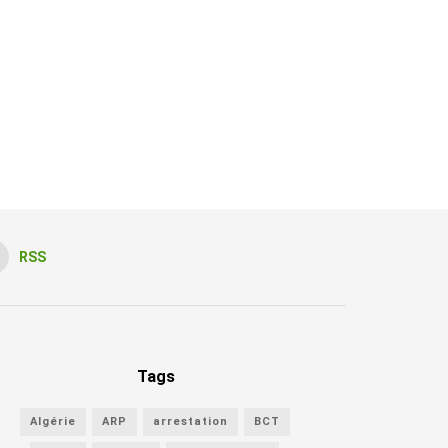
RSS
Tags
Algérie
ARP
arrestation
BCT