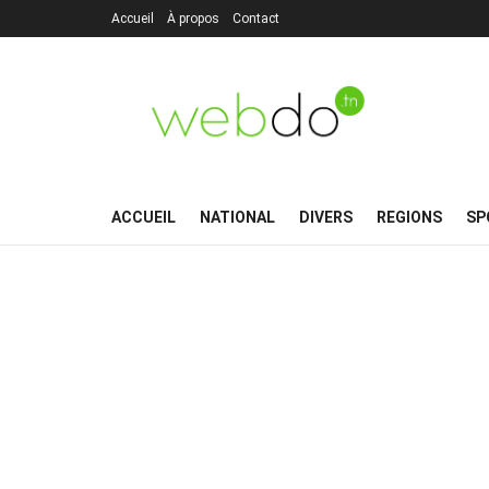
Accueil
À propos
Contact
ACCUEIL
NATIONAL
DIVERS
REGIONS
SP