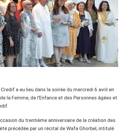
Credif a eu lieu dans la soirée du mercredi 6 avril en
, de la Femme, de l’Enfance et des Personnes âgées et
dif.
’occasion du trentième anniversaire de la création des
a été précédée par un récital de Wafa Ghorbel, intitulé