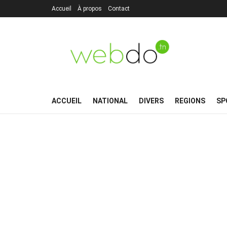
Accueil
À propos
Contact
ACCUEIL
NATIONAL
DIVERS
REGIONS
SP