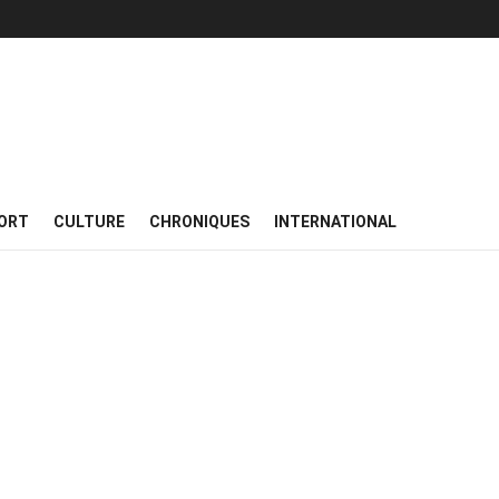
ORT
CULTURE
CHRONIQUES
INTERNATIONAL