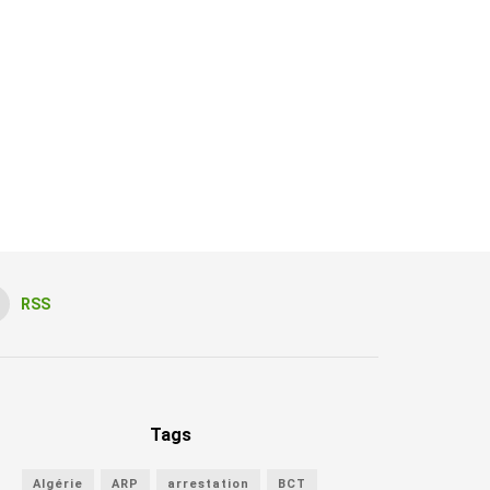
RSS
Tags
Algérie
ARP
arrestation
BCT