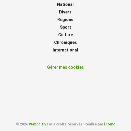
National
Divers
Régions
Sport
Culture
Chroniques
International
Gérer mes cookies
© 2026
Webdo.tn
Tous droits réservés. Réalisé par
iTrend