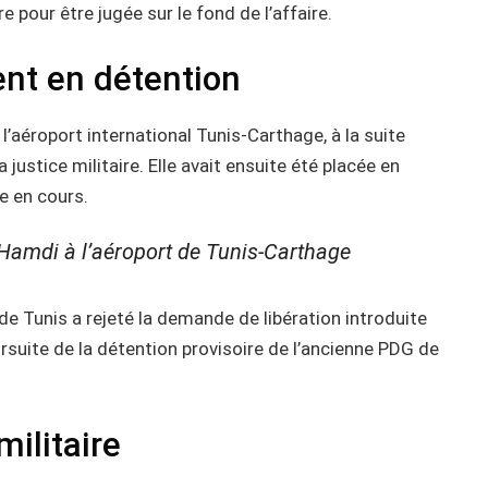
e pour être jugée sur le fond de l’affaire.
ent en détention
 l’aéroport international Tunis-Carthage, à la suite
justice militaire. Elle avait ensuite été placée en
e en cours.
a Hamdi à l’aéroport de Tunis-Carthage
de Tunis a rejeté la demande de libération introduite
rsuite de la détention provisoire de l’ancienne PDG de
militaire