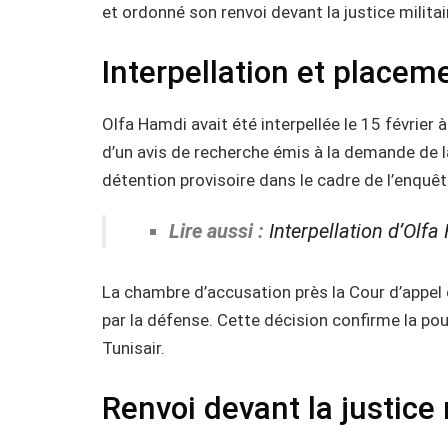
et ordonné son renvoi devant la justice militair
Interpellation et placem
Olfa Hamdi avait été interpellée le 15 février à
d’un avis de recherche émis à la demande de la 
détention provisoire dans le cadre de l’enquêt
Lire aussi :
Interpellation d’Olf
La chambre d’accusation près la Cour d’appel 
par la défense. Cette décision confirme la pou
Tunisair.
Renvoi devant la justice 