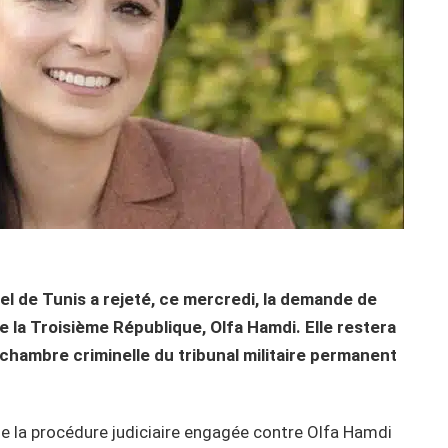
l de Tunis a rejeté, ce mercredi, la demande de
de la Troisième République, Olfa Hamdi. Elle restera
 chambre criminelle du tribunal militaire permanent
 de la procédure judiciaire engagée contre Olfa Hamdi