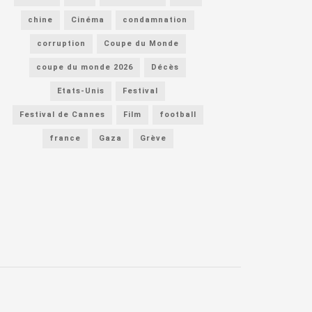
chine
Cinéma
condamnation
corruption
Coupe du Monde
coupe du monde 2026
Décès
Etats-Unis
Festival
Festival de Cannes
Film
football
france
Gaza
Grève