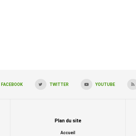
FACEBOOK
TWITTER
YOUTUBE
Plan du site
Accueil