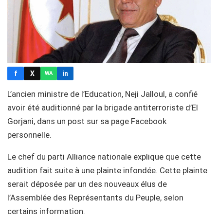
f
X
in
WA
L’ancien ministre de l’Education, Neji Jalloul, a confié
avoir été auditionné par la brigade antiterroriste d’El
Gorjani, dans un post sur sa page Facebook
personnelle.
Le chef du parti Alliance nationale explique que cette
audition fait suite à une plainte infondée. Cette plainte
serait déposée par un des nouveaux élus de
l’Assemblée des Représentants du Peuple, selon
certains information.