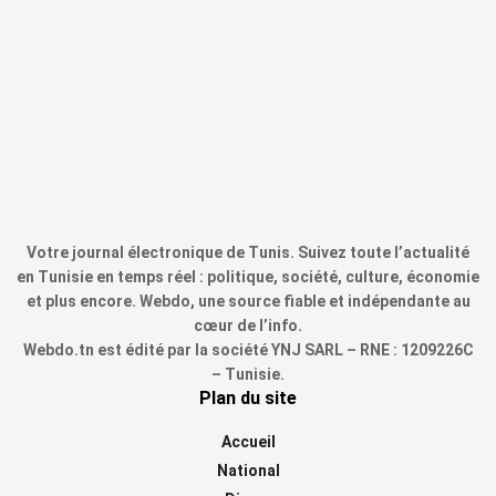
Votre journal électronique de Tunis. Suivez toute l’actualité
en Tunisie en temps réel : politique, société, culture, économie
et plus encore. Webdo, une source fiable et indépendante au
cœur de l’info.
Webdo.tn est édité par la société YNJ SARL – RNE : 1209226C
– Tunisie.
Plan du site
Accueil
National