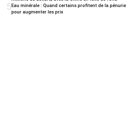
5
Eau minérale : Quand certains profitent de la pénurie
pour augmenter les prix