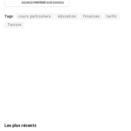
SOURCE PRÉFÉRÉE SUR GOOGLE
Tags:
cours particuliers
éducation
Finances
tarifs
Tunisie
Les plus récents