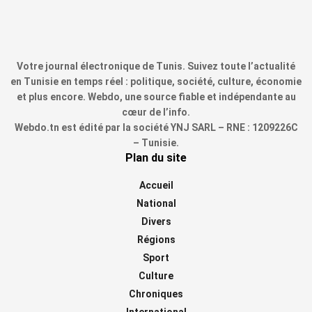
Votre journal électronique de Tunis. Suivez toute l’actualité
en Tunisie en temps réel : politique, société, culture, économie
et plus encore. Webdo, une source fiable et indépendante au
cœur de l’info.
Webdo.tn est édité par la société YNJ SARL – RNE : 1209226C
– Tunisie.
Plan du site
Accueil
National
Divers
Régions
Sport
Culture
Chroniques
International