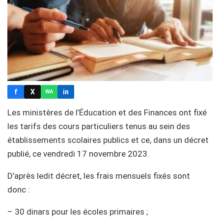
f
X
in
WA
Les ministères de l’Éducation et des Finances ont fixé
les tarifs des cours particuliers tenus au sein des
établissements scolaires publics et ce, dans un décret
publié, ce vendredi 17 novembre 2023.
D’après ledit décret, les frais mensuels fixés sont
donc :
– 30 dinars pour les écoles primaires ;