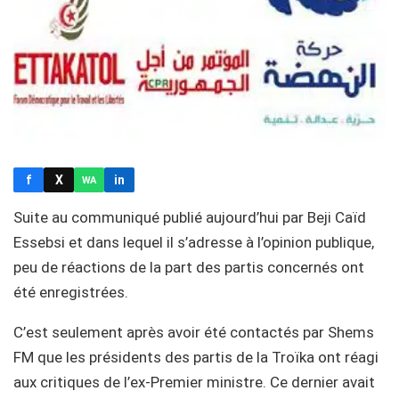
f
X
in
WA
Suite au communiqué publié aujourd’hui par Beji Caïd
Essebsi et dans lequel il s’adresse à l’opinion publique,
peu de réactions de la part des partis concernés ont
été enregistrées.
C’est seulement après avoir été contactés par Shems
FM que les présidents des partis de la Troïka ont réagi
aux critiques de l’ex-Premier ministre. Ce dernier avait