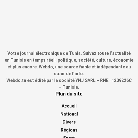
Votre journal électronique de Tunis. Suivez toute l’actualité
en Tunisie en temps réel : politique, société, culture, économie
et plus encore. Webdo, une source fiable et indépendante au
cœur de l’info.
Webdo.tn est édité par la société YNJ SARL – RNE : 1209226C
– Tunisie.
Plan du site
Accueil
National
Divers
Régions