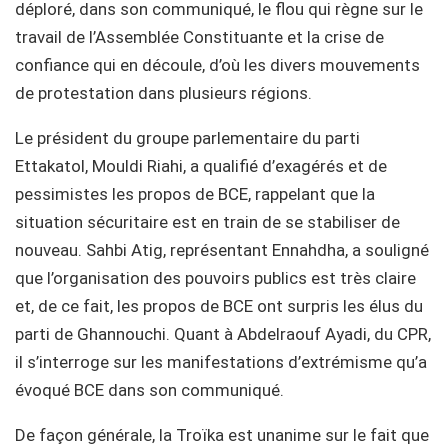
déploré, dans son communiqué, le flou qui règne sur le
travail de l’Assemblée Constituante et la crise de
confiance qui en découle, d’où les divers mouvements
de protestation dans plusieurs régions.
Le président du groupe parlementaire du parti
Ettakatol, Mouldi Riahi, a qualifié d’exagérés et de
pessimistes les propos de BCE, rappelant que la
situation sécuritaire est en train de se stabiliser de
nouveau. Sahbi Atig, représentant Ennahdha, a souligné
que l’organisation des pouvoirs publics est très claire
et, de ce fait, les propos de BCE ont surpris les élus du
parti de Ghannouchi. Quant à Abdelraouf Ayadi, du CPR,
il s’interroge sur les manifestations d’extrémisme qu’a
évoqué BCE dans son communiqué.
De façon générale, la Troïka est unanime sur le fait que