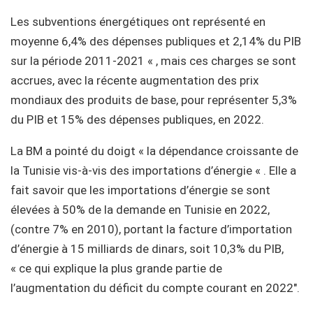
Les subventions énergétiques ont représenté en
moyenne 6,4% des dépenses publiques et 2,14% du PIB
sur la période 2011-2021 « , mais ces charges se sont
accrues, avec la récente augmentation des prix
mondiaux des produits de base, pour représenter 5,3%
du PIB et 15% des dépenses publiques, en 2022.
La BM a pointé du doigt « la dépendance croissante de
la Tunisie vis-à-vis des importations d’énergie « . Elle a
fait savoir que les importations d’énergie se sont
élevées à 50% de la demande en Tunisie en 2022,
(contre 7% en 2010), portant la facture d’importation
d’énergie à 15 milliards de dinars, soit 10,3% du PIB,
« ce qui explique la plus grande partie de
l’augmentation du déficit du compte courant en 2022″.