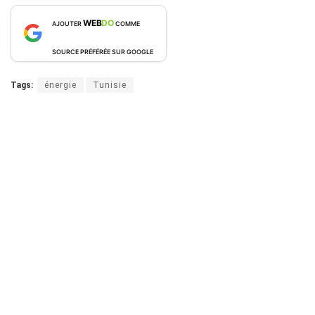
WEB
DO
AJOUTER
COMME
SOURCE PRÉFÉRÉE SUR GOOGLE
Tags:
énergie
Tunisie