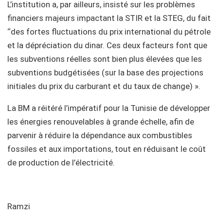
L’institution a, par ailleurs, insisté sur les problèmes
financiers majeurs impactant la STIR et la STEG, du fait
‘‘des fortes fluctuations du prix international du pétrole
et la dépréciation du dinar. Ces deux facteurs font que
les subventions réelles sont bien plus élevées que les
subventions budgétisées (sur la base des projections
initiales du prix du carburant et du taux de change) ».
La BM a réitéré l’impératif pour la Tunisie de développer
les énergies renouvelables à grande échelle, afin de
parvenir à réduire la dépendance aux combustibles
fossiles et aux importations, tout en réduisant le coût
de production de l’électricité.
Ramzi