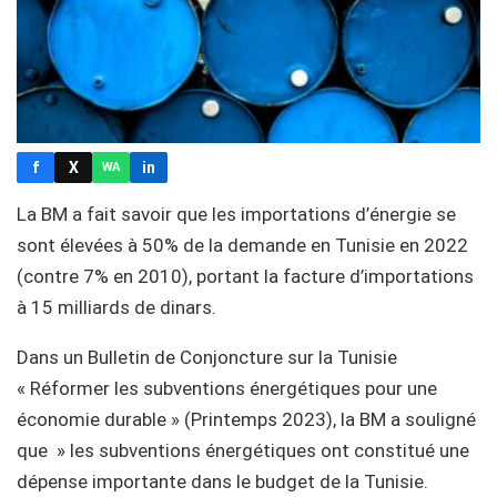
f
X
in
WA
La BM a fait savoir que les importations d’énergie se
sont élevées à 50% de la demande en Tunisie en 2022
(contre 7% en 2010), portant la facture d’importations
à 15 milliards de dinars.
Dans un Bulletin de Conjoncture sur la Tunisie
« Réformer les subventions énergétiques pour une
économie durable » (Printemps 2023), la BM a souligné
que » les subventions énergétiques ont constitué une
dépense importante dans le budget de la Tunisie.