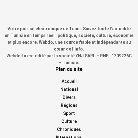
Votre journal électronique de Tunis. Suivez toute l’actualité
en Tunisie en temps réel : politique, société, culture, économie
et plus encore. Webdo, une source fiable et indépendante au
cœur de l’info.
Webdo.tn est édité par la société YNJ SARL – RNE : 1209226C
– Tunisie.
Plan du site
Accueil
National
Divers
Régions
Sport
Culture
Chroniques
International