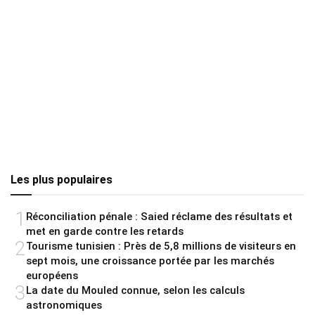
Les plus populaires
1
Réconciliation pénale : Saied réclame des résultats et
met en garde contre les retards
2
Tourisme tunisien : Près de 5,8 millions de visiteurs en
sept mois, une croissance portée par les marchés
européens
3
La date du Mouled connue, selon les calculs
astronomiques