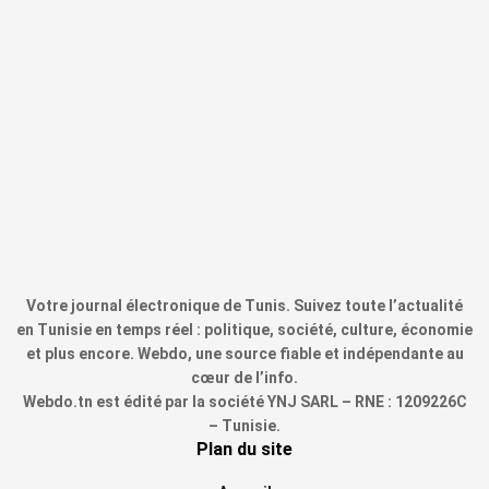
Votre journal électronique de Tunis. Suivez toute l’actualité
en Tunisie en temps réel : politique, société, culture, économie
et plus encore. Webdo, une source fiable et indépendante au
cœur de l’info.
Webdo.tn est édité par la société YNJ SARL – RNE : 1209226C
– Tunisie.
Plan du site