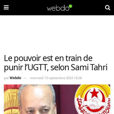
Le pouvoir est en train de
punir l’UGTT, selon Sami Tahri
par
Webdo
mercredi 13 septembre 2023 19:28