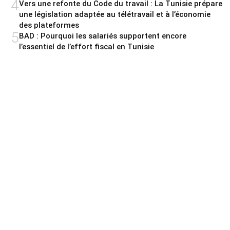
4
Vers une refonte du Code du travail : La Tunisie prépare
une législation adaptée au télétravail et à l’économie
des plateformes
5
BAD : Pourquoi les salariés supportent encore
l’essentiel de l’effort fiscal en Tunisie