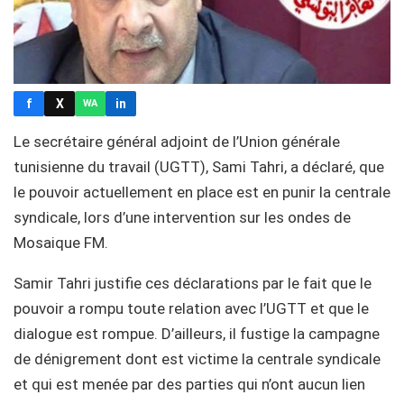
f
X
in
WA
Le secrétaire général adjoint de l’Union générale
tunisienne du travail (UGTT), Sami Tahri, a déclaré, que
le pouvoir actuellement en place est en punir la centrale
syndicale, lors d’une intervention sur les ondes de
Mosaique FM.
Samir Tahri justifie ces déclarations par le fait que le
pouvoir a rompu toute relation avec l’UGTT et que le
dialogue est rompue. D’ailleurs, il fustige la campagne
de dénigrement dont est victime la centrale syndicale
et qui est menée par des parties qui n’ont aucun lien