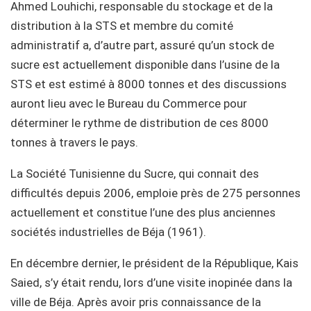
Ahmed Louhichi, responsable du stockage et de la
distribution à la STS et membre du comité
administratif a, d’autre part, assuré qu’un stock de
sucre est actuellement disponible dans l’usine de la
STS et est estimé à 8000 tonnes et des discussions
auront lieu avec le Bureau du Commerce pour
déterminer le rythme de distribution de ces 8000
tonnes à travers le pays.
La Société Tunisienne du Sucre, qui connait des
difficultés depuis 2006, emploie près de 275 personnes
actuellement et constitue l’une des plus anciennes
sociétés industrielles de Béja (1961).
En décembre dernier, le président de la République, Kais
Saied, s’y était rendu, lors d’une visite inopinée dans la
ville de Béja. Après avoir pris connaissance de la