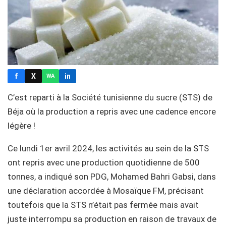
f
X
in
WA
C’est reparti à la Société tunisienne du sucre (STS) de
Béja où la production a repris avec une cadence encore
légère !
Ce lundi 1er avril 2024, les activités au sein de la STS
ont repris avec une production quotidienne de 500
tonnes, a indiqué son PDG, Mohamed Bahri Gabsi, dans
une déclaration accordée à Mosaïque FM, précisant
toutefois que la STS n’était pas fermée mais avait
juste interrompu sa production en raison de travaux de