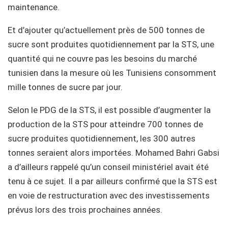
maintenance.
Et d’ajouter qu’actuellement près de 500 tonnes de
sucre sont produites quotidiennement par la STS, une
quantité qui ne couvre pas les besoins du marché
tunisien dans la mesure où les Tunisiens consomment
mille tonnes de sucre par jour.
Selon le PDG de la STS, il est possible d’augmenter la
production de la STS pour atteindre 700 tonnes de
sucre produites quotidiennement, les 300 autres
tonnes seraient alors importées. Mohamed Bahri Gabsi
a d’ailleurs rappelé qu’un conseil ministériel avait été
tenu à ce sujet. Il a par ailleurs confirmé que la STS est
en voie de restructuration avec des investissements
prévus lors des trois prochaines années.