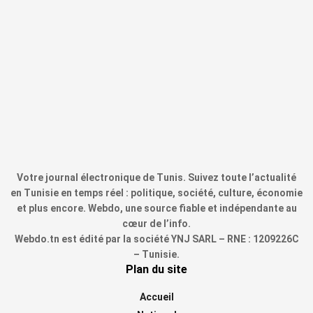
Votre journal électronique de Tunis. Suivez toute l’actualité
en Tunisie en temps réel : politique, société, culture, économie
et plus encore. Webdo, une source fiable et indépendante au
cœur de l’info.
Webdo.tn est édité par la société YNJ SARL – RNE : 1209226C
– Tunisie.
Plan du site
Accueil