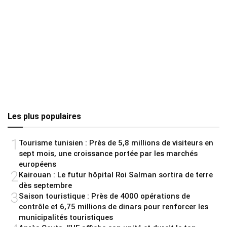
Les plus populaires
1
Tourisme tunisien : Près de 5,8 millions de visiteurs en
sept mois, une croissance portée par les marchés
européens
2
Kairouan : Le futur hôpital Roi Salman sortira de terre
dès septembre
3
Saison touristique : Près de 4000 opérations de
contrôle et 6,75 millions de dinars pour renforcer les
municipalités touristiques