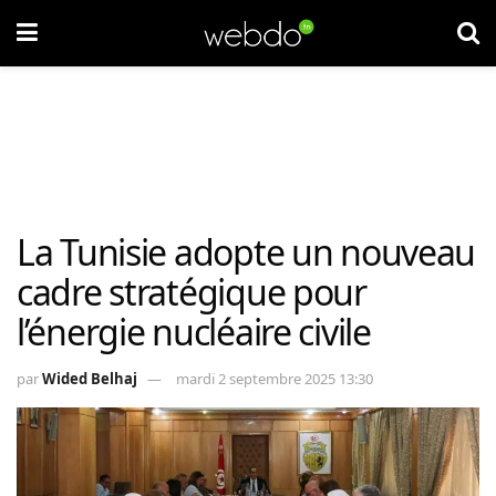
La Tunisie adopte un nouveau
cadre stratégique pour
l’énergie nucléaire civile
par
Wided Belhaj
mardi 2 septembre 2025 13:30