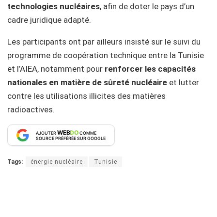
technologies nucléaires
, afin de doter le pays d’un
cadre juridique adapté.
Les participants ont par ailleurs insisté sur le suivi du
programme de coopération technique entre la Tunisie
et l’AIEA, notamment pour
renforcer les capacités
nationales en matière de sûreté nucléaire
et lutter
contre les utilisations illicites des matières
radioactives.
WEB
DO
AJOUTER
COMME
SOURCE PRÉFÉRÉE SUR GOOGLE
Tags:
énergie nucléaire
Tunisie