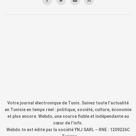
Votre journal électronique de Tunis. Suivez toute l’actualité
en Tunisie en temps réel : politique, société, culture, économie
et plus encore. Webdo, une source fiable et indépendante au
cœur de l’info.
Webdo.tn est édité par la société YNJ SARL – RNE : 1209226C