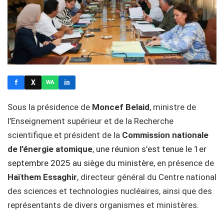
f
X
in
WA
Sous la présidence de
Moncef Belaid
, ministre de
l’Enseignement supérieur et de la Recherche
scientifique et président de la
Commission nationale
de l’énergie atomique
,
une réunion s’est tenue le 1er
septembre 2025 au siège du ministère
, en présence de
Haïthem Essaghir
, directeur général du Centre national
des sciences et technologies nucléaires, ainsi que des
représentants de divers organismes et ministères.