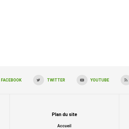
FACEBOOK
TWITTER
YOUTUBE
Plan du site
Accueil