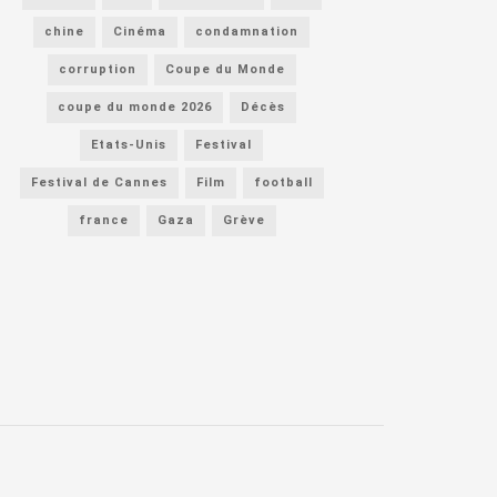
chine
Cinéma
condamnation
corruption
Coupe du Monde
coupe du monde 2026
Décès
Etats-Unis
Festival
Festival de Cannes
Film
football
france
Gaza
Grève