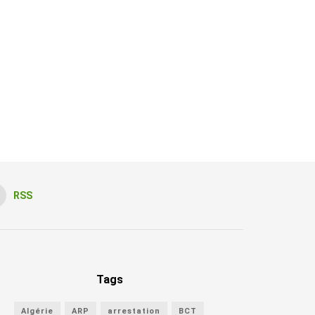
RSS
Tags
Algérie
ARP
arrestation
BCT