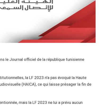
ns le Journal officiel de la république tunisienne
itutionnelles, la LF 2023 n’a pas évoqué la Haute
iovisuelle (HAICA), ce qui laisse présager la fin de
mentionnée, mais la LF 2023 ne lui a prévu aucun