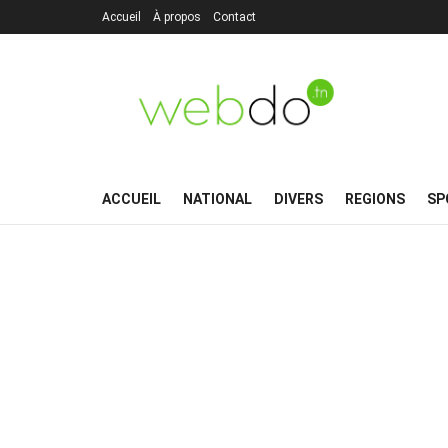
Accueil
À propos
Contact
ACCUEIL
NATIONAL
DIVERS
REGIONS
SP