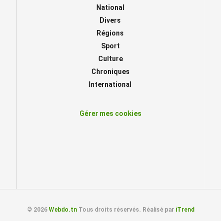
National
Divers
Régions
Sport
Culture
Chroniques
International
Gérer mes cookies
© 2026
Webdo.tn
Tous droits réservés. Réalisé par
iTrend