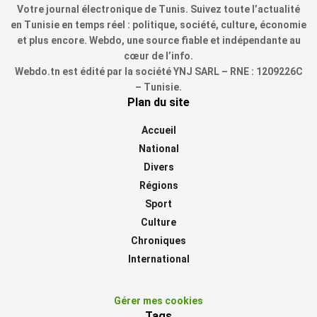
Votre journal électronique de Tunis. Suivez toute l’actualité
en Tunisie en temps réel : politique, société, culture, économie
et plus encore. Webdo, une source fiable et indépendante au
cœur de l’info.
Webdo.tn est édité par la société YNJ SARL – RNE : 1209226C
– Tunisie.
Plan du site
Accueil
National
Divers
Régions
Sport
Culture
Chroniques
International
Gérer mes cookies
Tags