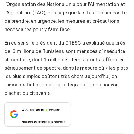
l’Organisation des Nations Unis pour l’Alimentation et
l’Agriculture (FAO), et a jugé que la situation nécessite
de prendre, en urgence, les mesures et précautions
nécessaires pour y faire face.
En ce sens, le président du CTESG a expliqué que près
de 3 millions de Tunisiens sont menacés d’insécurité
alimentaire, dont 1 million et demi auront à affronter
sérieusement ce spectre, dans le mesure où « les plats
les plus simples coûtent très chers aujourd’hui, en
raison de l’inflation et de la dégradation du pouvoir
d’achat du citoyen ».
WEB
DO
AJOUTER
COMME
SOURCE PRÉFÉRÉE SUR GOOGLE