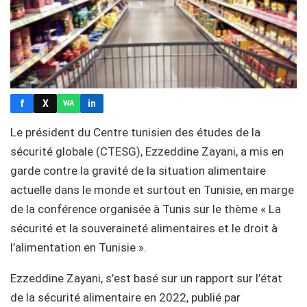
f
X
in
WA
Le président du Centre tunisien des études de la
sécurité globale (CTESG), Ezzeddine Zayani, a mis en
garde contre la gravité de la situation alimentaire
actuelle dans le monde et surtout en Tunisie, en marge
de la conférence organisée à Tunis sur le thème « La
sécurité et la souveraineté alimentaires et le droit à
l’alimentation en Tunisie ».
Ezzeddine Zayani, s’est basé sur un rapport sur l’état
de la sécurité alimentaire en 2022, publié par