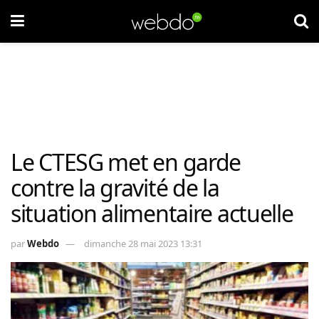
Le CTESG met en garde
contre la gravité de la
situation alimentaire actuelle
par
Webdo
dimanche 28 mai 2023 13:31