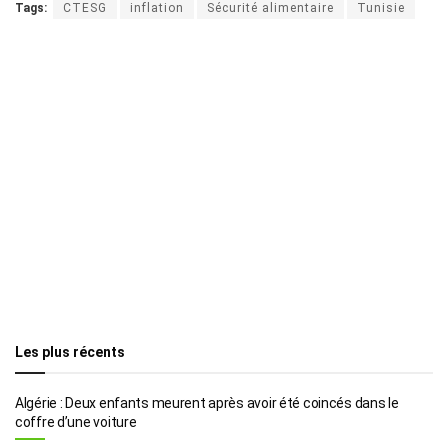
Tags:
CTESG
inflation
Sécurité alimentaire
Tunisie
Les plus récents
Algérie : Deux enfants meurent après avoir été coincés dans le
coffre d’une voiture