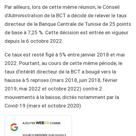
Par ailleurs, lors de cette même réunion, le Conseil
d’Administration de la BCT a décidé de relever le taux
directeur de la Banque Centrale de Tunisie de 25 points
de base à 7,25 %. Cette décision est entrée en vigueur
depuis le 6 octobre 2022.
Ce taux est resté figé à 5% entre janvier 2018 et mai
2022. Pourtant, au cours de cette même période, le
taux d’intérêt directeur de la BCT a bougé vers la
hausse à 5 reprises (mars 2018, juin 2018, février
2019, mai 2022 et octobre 2022) contre 2
mouvements à la baisse, dictés notamment par la
Covid-19 (mars et octobre 2020).
WEB
DO
AJOUTER
COMME
SOURCE PRÉFÉRÉE SUR GOOGLE