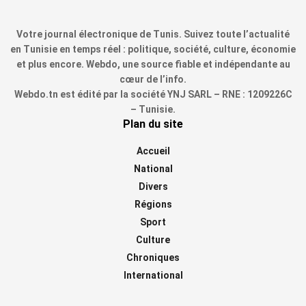
Votre journal électronique de Tunis. Suivez toute l’actualité
en Tunisie en temps réel : politique, société, culture, économie
et plus encore. Webdo, une source fiable et indépendante au
cœur de l’info.
Webdo.tn est édité par la société YNJ SARL – RNE : 1209226C
– Tunisie.
Plan du site
Accueil
National
Divers
Régions
Sport
Culture
Chroniques
International