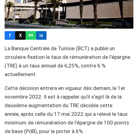
f
X
in
WA
La Banque Centrale de Tunisie (BCT) a publié un
circulaire fixation le taux de rémunération de l’épargne
(TRE) à un taux annuel de 6,25%, contre 6 %
actuellement.
Cette décision entrera en vigueur dès demain, le 1er
novembre 2022. Il est à rappeler qu’il s’agit là de la
deuxième augmentation du TRE décidée cette
année, après celle du 17 mai 2022 qui a relevé le taux
minimum de rémunération de l’épargne de 100 points
de base (PdB), pour le porter à 6%.