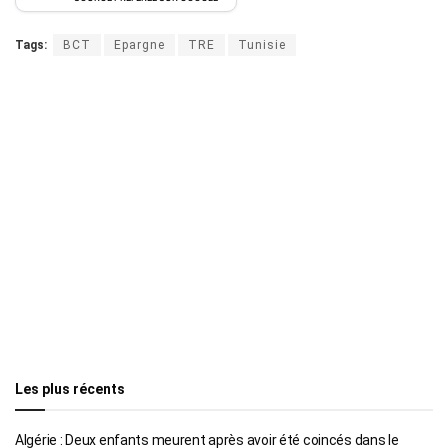
Tags:
BCT
Epargne
TRE
Tunisie
Les plus récents
Algérie : Deux enfants meurent après avoir été coincés dans le