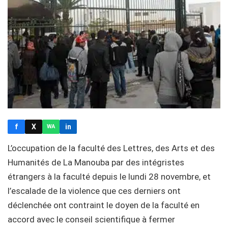
f
X
in
WA
L’occupation de la faculté des Lettres, des Arts et des
Humanités de La Manouba par des intégristes
étrangers à la faculté depuis le lundi 28 novembre, et
l’escalade de la violence que ces derniers ont
déclenchée ont contraint le doyen de la faculté en
accord avec le conseil scientifique à fermer