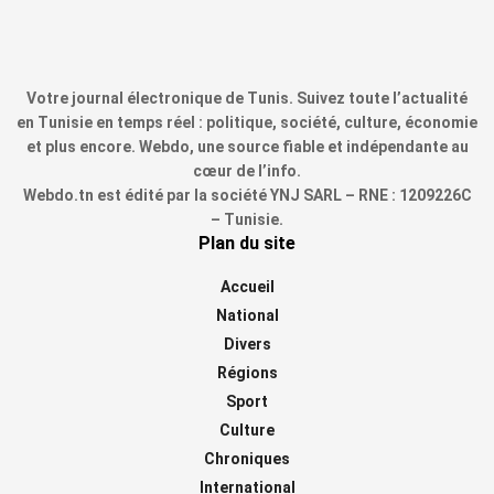
Votre journal électronique de Tunis. Suivez toute l’actualité
en Tunisie en temps réel : politique, société, culture, économie
et plus encore. Webdo, une source fiable et indépendante au
cœur de l’info.
Webdo.tn est édité par la société YNJ SARL – RNE : 1209226C
– Tunisie.
Plan du site
Accueil
National
Divers
Régions
Sport
Culture
Chroniques
International