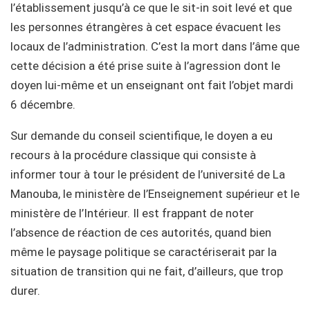
l’établissement jusqu’à ce que le sit-in soit levé et que
les personnes étrangères à cet espace évacuent les
locaux de l’administration. C’est la mort dans l’âme que
cette décision a été prise suite à l’agression dont le
doyen lui-même et un enseignant ont fait l’objet mardi
6 décembre.
Sur demande du conseil scientifique, le doyen a eu
recours à la procédure classique qui consiste à
informer tour à tour le président de l’université de La
Manouba, le ministère de l’Enseignement supérieur et le
ministère de l’Intérieur. Il est frappant de noter
l’absence de réaction de ces autorités, quand bien
même le paysage politique se caractériserait par la
situation de transition qui ne fait, d’ailleurs, que trop
durer.