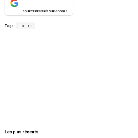
SOURCE PRÉFÉRÉE SUR GOOGLE
Tags:
guerre
Les plus récents