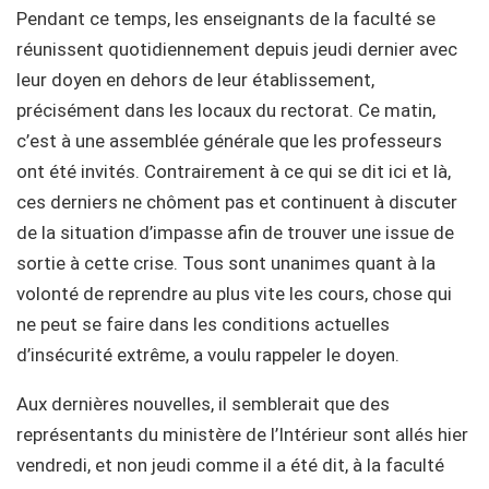
Pendant ce temps, les enseignants de la faculté se
réunissent quotidiennement depuis jeudi dernier avec
leur doyen en dehors de leur établissement,
précisément dans les locaux du rectorat. Ce matin,
c’est à une assemblée générale que les professeurs
ont été invités. Contrairement à ce qui se dit ici et là,
ces derniers ne chôment pas et continuent à discuter
de la situation d’impasse afin de trouver une issue de
sortie à cette crise. Tous sont unanimes quant à la
volonté de reprendre au plus vite les cours, chose qui
ne peut se faire dans les conditions actuelles
d’insécurité extrême, a voulu rappeler le doyen.
Aux dernières nouvelles, il semblerait que des
représentants du ministère de l’Intérieur sont allés hier
vendredi, et non jeudi comme il a été dit, à la faculté