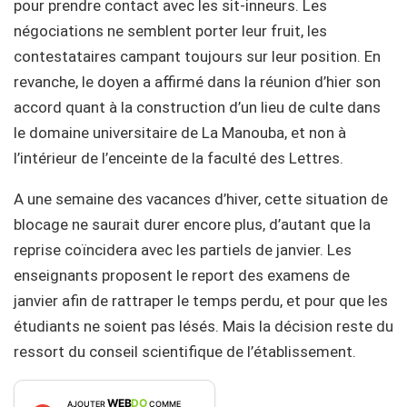
pour prendre contact avec les sit-inneurs. Les
négociations ne semblent porter leur fruit, les
contestataires campant toujours sur leur position. En
revanche, le doyen a affirmé dans la réunion d’hier son
accord quant à la construction d’un lieu de culte dans
le domaine universitaire de La Manouba, et non à
l’intérieur de l’enceinte de la faculté des Lettres.
A une semaine des vacances d’hiver, cette situation de
blocage ne saurait durer encore plus, d’autant que la
reprise coïncidera avec les partiels de janvier. Les
enseignants proposent le report des examens de
janvier afin de rattraper le temps perdu, et pour que les
étudiants ne soient pas lésés. Mais la décision reste du
ressort du conseil scientifique de l’établissement.
WEB
DO
AJOUTER
COMME