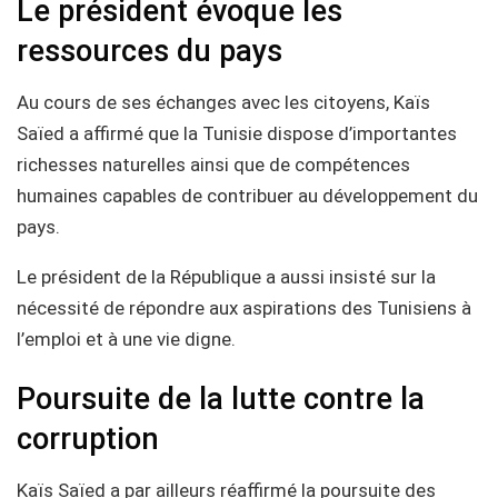
Le président évoque les
ressources du pays
Au cours de ses échanges avec les citoyens, Kaïs
Saïed a affirmé que la Tunisie dispose d’importantes
richesses naturelles ainsi que de compétences
humaines capables de contribuer au développement du
pays.
Le président de la République a aussi insisté sur la
nécessité de répondre aux aspirations des Tunisiens à
l’emploi et à une vie digne.
Poursuite de la lutte contre la
corruption
Kaïs Saïed a par ailleurs réaffirmé la poursuite des