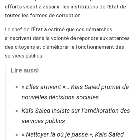
efforts visant à assainir les institutions de l’État de
toutes les formes de corruption.
Le chef de l’État a estimé que ces démarches
s’inscrivent dans la volonté de répondre aux attentes
des citoyens et d’améliorer le fonctionnement des
services publics.
Lire aussi
« Elles arrivent »… Kaïs Saïed promet de
nouvelles décisions sociales
Kaïs Saïed insiste sur l’amélioration des
services publics
« Nettoyer là où je passe », Kais Saïed