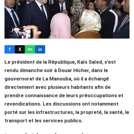
f
X
in
WA
Le président de la République, Kaïs Saïed, s’est
rendu dimanche soir à Douar Hicher, dans le
gouvernorat de La Manouba, où il a échangé
directement avec plusieurs habitants afin de
prendre connaissance de leurs préoccupations et
revendications. Les discussions ont notamment
porté sur les infrastructures, la propreté, la santé, le
transport et les services publics.