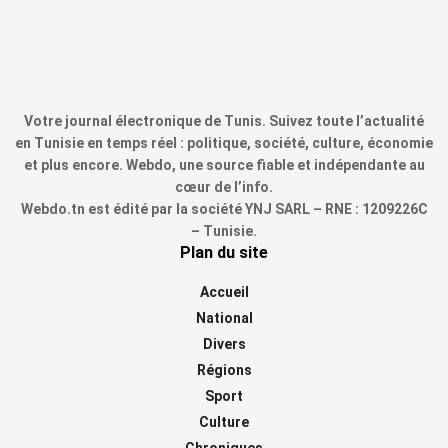
Votre journal électronique de Tunis. Suivez toute l’actualité
en Tunisie en temps réel : politique, société, culture, économie
et plus encore. Webdo, une source fiable et indépendante au
cœur de l’info.
Webdo.tn est édité par la société YNJ SARL – RNE : 1209226C
– Tunisie.
Plan du site
Accueil
National
Divers
Régions
Sport
Culture
Chroniques