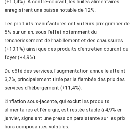
(+10,4%). À contre-courant, les huiles alimentaires
enregistrent une baisse notable de 12%.
Les produits manufacturés ont vu leurs prix grimper de
5% sur un an, sous l’effet notamment du
renchérissement de l’habillement et des chaussures
(+10,1%) ainsi que des produits d’entretien courant du
foyer (+4,9%).
Du côté des services, l’augmentation annuelle atteint
3,7%, principalement tirée par la flambée des prix des
services d’hébergement (+11,4%).
L’inflation sous-jacente, qui exclut les produits
alimentaires et l’énergie, est restée stable à 4,9% en
janvier, signalant une pression persistante sur les prix
hors composantes volatiles.