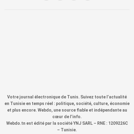
Votre journal électronique de Tunis. Suivez toute l’actualité
en Tunisie en temps réel : politique, société, culture, économie
et plus encore. Webdo, une source fiable et indépendante au
cœur de l’info.
Webdo.tn est édité par la société YNJ SARL – RNE : 1209226C
– Tunisie.