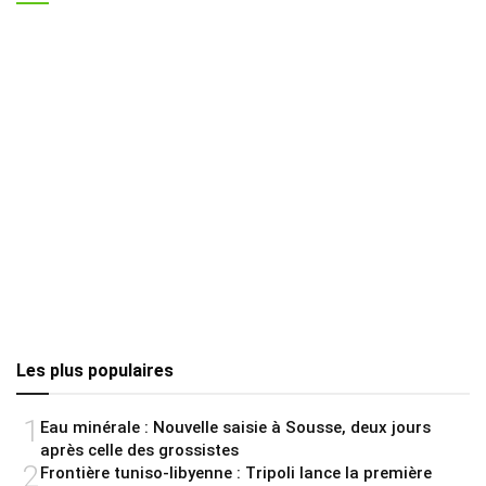
Les plus populaires
1
Eau minérale : Nouvelle saisie à Sousse, deux jours
après celle des grossistes
2
Frontière tuniso-libyenne : Tripoli lance la première