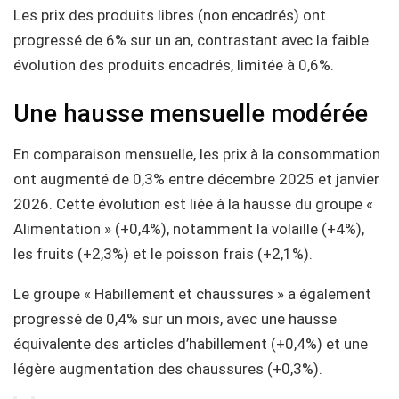
Les prix des produits libres (non encadrés) ont
progressé de 6% sur un an, contrastant avec la faible
évolution des produits encadrés, limitée à 0,6%.
Une hausse mensuelle modérée
En comparaison mensuelle, les prix à la consommation
ont augmenté de 0,3% entre décembre 2025 et janvier
2026. Cette évolution est liée à la hausse du groupe «
Alimentation » (+0,4%), notamment la volaille (+4%),
les fruits (+2,3%) et le poisson frais (+2,1%).
Le groupe « Habillement et chaussures » a également
progressé de 0,4% sur un mois, avec une hausse
équivalente des articles d’habillement (+0,4%) et une
légère augmentation des chaussures (+0,3%).