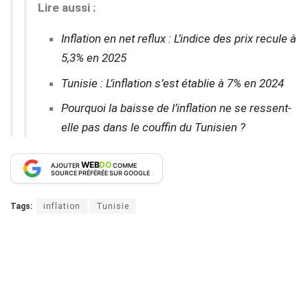
Lire aussi :
Inflation en net reflux : L’indice des prix recule à
5,3% en 2025
Tunisie : L’inflation s’est établie à 7% en 2024
Pourquoi la baisse de l’inflation ne se ressent-
elle pas dans le couffin du Tunisien ?
WEB
DO
AJOUTER
COMME
SOURCE PRÉFÉRÉE SUR GOOGLE
Tags:
inflation
Tunisie