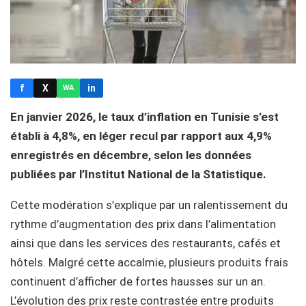
f
X
in
WA
En janvier 2026, le taux d’inflation en Tunisie s’est
établi à 4,8%, en léger recul par rapport aux 4,9%
enregistrés en décembre, selon les données
publiées par l’Institut National de la Statistique.
Cette modération s’explique par un ralentissement du
rythme d’augmentation des prix dans l’alimentation
ainsi que dans les services des restaurants, cafés et
hôtels. Malgré cette accalmie, plusieurs produits frais
continuent d’afficher de fortes hausses sur un an.
L’évolution des prix reste contrastée entre produits