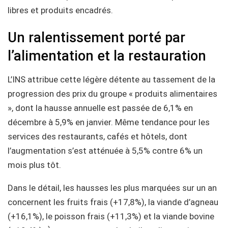
libres et produits encadrés.
Un ralentissement porté par
l’alimentation et la restauration
L’INS attribue cette légère détente au tassement de la
progression des prix du groupe « produits alimentaires
», dont la hausse annuelle est passée de 6,1% en
décembre à 5,9% en janvier. Même tendance pour les
services des restaurants, cafés et hôtels, dont
l’augmentation s’est atténuée à 5,5% contre 6% un
mois plus tôt.
Dans le détail, les hausses les plus marquées sur un an
concernent les fruits frais (+17,8%), la viande d’agneau
(+16,1%), le poisson frais (+11,3%) et la viande bovine