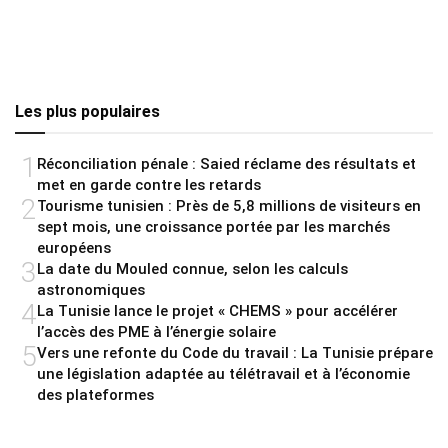
Les plus populaires
1
Réconciliation pénale : Saied réclame des résultats et
met en garde contre les retards
2
Tourisme tunisien : Près de 5,8 millions de visiteurs en
sept mois, une croissance portée par les marchés
européens
3
La date du Mouled connue, selon les calculs
astronomiques
4
La Tunisie lance le projet « CHEMS » pour accélérer
l’accès des PME à l’énergie solaire
5
Vers une refonte du Code du travail : La Tunisie prépare
une législation adaptée au télétravail et à l’économie
des plateformes