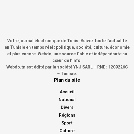
Votre journal électronique de Tunis. Suivez toute l’actualité
en Tunisie en temps réel : politique, société, culture, économie
et plus encore. Webdo, une source fiable et indépendante au
cœur de l’info.
Webdo.tn est édité par la société YNJ SARL – RNE : 1209226C
– Tunisie.
Plan du site
Accueil
National
Divers
Régions
Sport
Culture