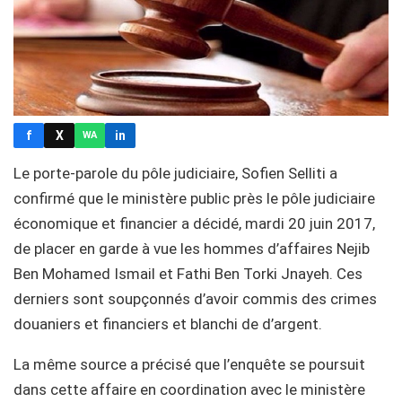
f
X
in
WA
Le porte-parole du pôle judiciaire, Sofien Selliti a
confirmé que le ministère public près le pôle judiciaire
économique et financier a décidé, mardi 20 juin 2017,
de placer en garde à vue les hommes d’affaires Nejib
Ben Mohamed Ismail et Fathi Ben Torki Jnayeh. Ces
derniers sont soupçonnés d’avoir commis des crimes
douaniers et financiers et blanchi de d’argent.
La même source a précisé que l’enquête se poursuit
dans cette affaire en coordination avec le ministère