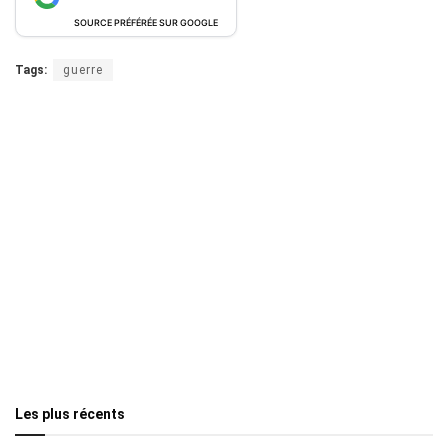
SOURCE PRÉFÉRÉE SUR GOOGLE
Tags:
guerre
Les plus récents