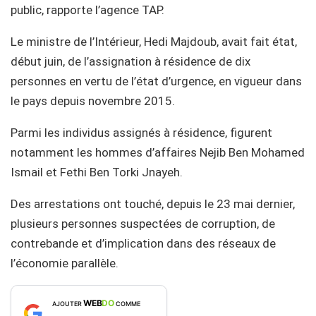
public, rapporte l’agence TAP.
Le ministre de l’Intérieur, Hedi Majdoub, avait fait état,
début juin, de l’assignation à résidence de dix
personnes en vertu de l’état d’urgence, en vigueur dans
le pays depuis novembre 2015.
Parmi les individus assignés à résidence, figurent
notamment les hommes d’affaires Nejib Ben Mohamed
Ismail et Fethi Ben Torki Jnayeh.
Des arrestations ont touché, depuis le 23 mai dernier,
plusieurs personnes suspectées de corruption, de
contrebande et d’implication dans des réseaux de
l’économie parallèle.
WEB
DO
AJOUTER
COMME