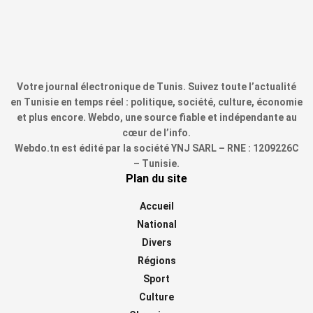
Votre journal électronique de Tunis. Suivez toute l’actualité
en Tunisie en temps réel : politique, société, culture, économie
et plus encore. Webdo, une source fiable et indépendante au
cœur de l’info.
Webdo.tn est édité par la société YNJ SARL – RNE : 1209226C
– Tunisie.
Plan du site
Accueil
National
Divers
Régions
Sport
Culture