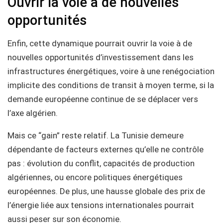
Ouvrir la voie à de nouvelles
opportunités
Enfin, cette dynamique pourrait ouvrir la voie à de
nouvelles opportunités d’investissement dans les
infrastructures énergétiques, voire à une renégociation
implicite des conditions de transit à moyen terme, si la
demande européenne continue de se déplacer vers
l’axe algérien.
Mais ce “gain” reste relatif. La Tunisie demeure
dépendante de facteurs externes qu’elle ne contrôle
pas : évolution du conflit, capacités de production
algériennes, ou encore politiques énergétiques
européennes. De plus, une hausse globale des prix de
l’énergie liée aux tensions internationales pourrait
aussi peser sur son économie.