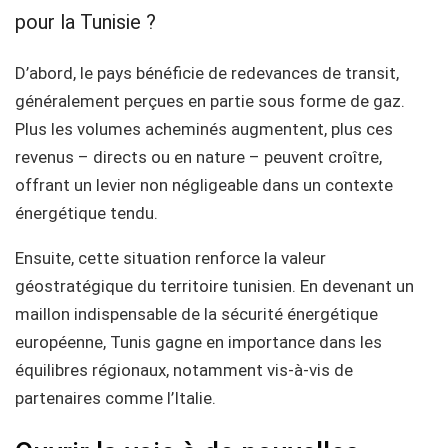
pour la Tunisie ?
D’abord, le pays bénéficie de redevances de transit,
généralement perçues en partie sous forme de gaz.
Plus les volumes acheminés augmentent, plus ces
revenus – directs ou en nature – peuvent croître,
offrant un levier non négligeable dans un contexte
énergétique tendu.
Ensuite, cette situation renforce la valeur
géostratégique du territoire tunisien. En devenant un
maillon indispensable de la sécurité énergétique
européenne, Tunis gagne en importance dans les
équilibres régionaux, notamment vis-à-vis de
partenaires comme l’Italie.