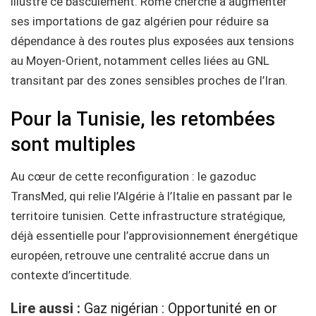
illustre ce basculement. Rome cherche à augmenter
ses importations de gaz algérien pour réduire sa
dépendance à des routes plus exposées aux tensions
au Moyen-Orient, notamment celles liées au GNL
transitant par des zones sensibles proches de l’Iran.
Pour la Tunisie, les retombées
sont multiples
Au cœur de cette reconfiguration : le gazoduc
TransMed, qui relie l’Algérie à l’Italie en passant par le
territoire tunisien. Cette infrastructure stratégique,
déjà essentielle pour l’approvisionnement énergétique
européen, retrouve une centralité accrue dans un
contexte d’incertitude.
Lire aussi :
Gaz nigérian : Opportunité en or