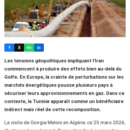
f
X
in
WA
Les tensions géopolitiques impliquant l’Iran
commencent à produire des effets bien au-delà du
Golfe. En Europe, la crainte de perturbations sur les
marchés énergétiques pousse plusieurs pays à
sécuriser leurs approvisionnements en gaz. Dans ce
contexte, la Tunisie apparaît comme un bénéficiaire
indirect mais réel de cette recomposition.
La visite de Giorgia Meloni en Algérie, ce 25 mars 2026,