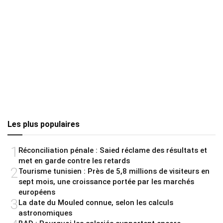
Les plus populaires
1
Réconciliation pénale : Saied réclame des résultats et
met en garde contre les retards
2
Tourisme tunisien : Près de 5,8 millions de visiteurs en
sept mois, une croissance portée par les marchés
européens
3
La date du Mouled connue, selon les calculs
astronomiques