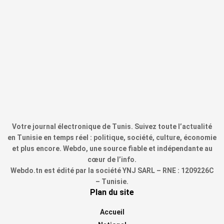
Votre journal électronique de Tunis. Suivez toute l’actualité
en Tunisie en temps réel : politique, société, culture, économie
et plus encore. Webdo, une source fiable et indépendante au
cœur de l’info.
Webdo.tn est édité par la société YNJ SARL – RNE : 1209226C
– Tunisie.
Plan du site
Accueil