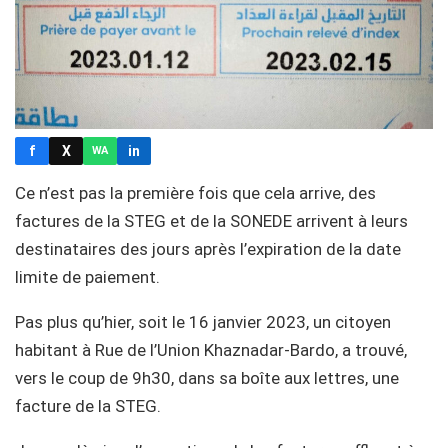
f
X
in
WA
Ce n’est pas la première fois que cela arrive, des
factures de la STEG et de la SONEDE arrivent à leurs
destinataires des jours après l’expiration de la date
limite de paiement.
Pas plus qu’hier, soit le 16 janvier 2023, un citoyen
habitant à Rue de l’Union Khaznadar-Bardo, a trouvé,
vers le coup de 9h30, dans sa boîte aux lettres, une
facture de la STEG.