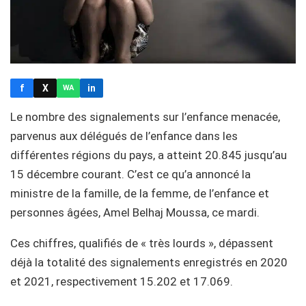
f
X
in
WA
Le nombre des signalements sur l’enfance menacée,
parvenus aux délégués de l’enfance dans les
différentes régions du pays, a atteint 20.845 jusqu’au
15 décembre courant. C’est ce qu’a annoncé la
ministre de la famille, de la femme, de l’enfance et
personnes âgées, Amel Belhaj Moussa, ce mardi.
Ces chiffres, qualifiés de « très lourds », dépassent
déjà la totalité des signalements enregistrés en 2020
et 2021, respectivement 15.202 et 17.069.