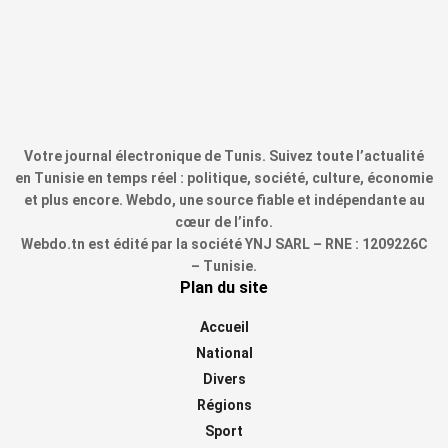
Votre journal électronique de Tunis. Suivez toute l’actualité
en Tunisie en temps réel : politique, société, culture, économie
et plus encore. Webdo, une source fiable et indépendante au
cœur de l’info.
Webdo.tn est édité par la société YNJ SARL – RNE : 1209226C
– Tunisie.
Plan du site
Accueil
National
Divers
Régions
Sport