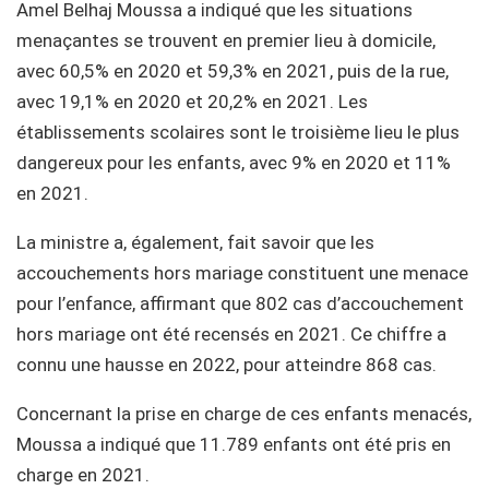
Amel Belhaj Moussa a indiqué que les situations
menaçantes se trouvent en premier lieu à domicile,
avec 60,5% en 2020 et 59,3% en 2021, puis de la rue,
avec 19,1% en 2020 et 20,2% en 2021. Les
établissements scolaires sont le troisième lieu le plus
dangereux pour les enfants, avec 9% en 2020 et 11%
en 2021.
La ministre a, également, fait savoir que les
accouchements hors mariage constituent une menace
pour l’enfance, affirmant que 802 cas d’accouchement
hors mariage ont été recensés en 2021. Ce chiffre a
connu une hausse en 2022, pour atteindre 868 cas.
Concernant la prise en charge de ces enfants menacés,
Moussa a indiqué que 11.789 enfants ont été pris en
charge en 2021.