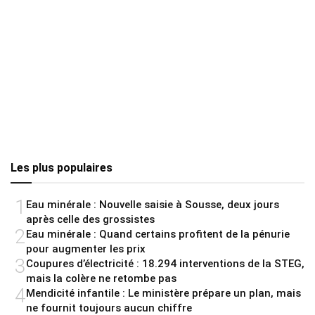
Les plus populaires
1
Eau minérale : Nouvelle saisie à Sousse, deux jours
après celle des grossistes
2
Eau minérale : Quand certains profitent de la pénurie
pour augmenter les prix
3
Coupures d’électricité : 18.294 interventions de la STEG,
mais la colère ne retombe pas
4
Mendicité infantile : Le ministère prépare un plan, mais
ne fournit toujours aucun chiffre