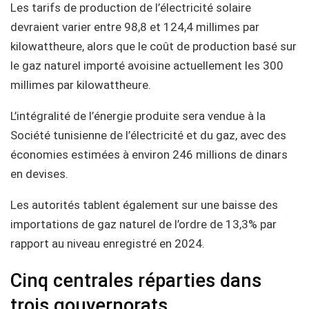
Les tarifs de production de l’électricité solaire
devraient varier entre 98,8 et 124,4 millimes par
kilowattheure, alors que le coût de production basé sur
le gaz naturel importé avoisine actuellement les 300
millimes par kilowattheure.
L’intégralité de l’énergie produite sera vendue à la
Société tunisienne de l’électricité et du gaz, avec des
économies estimées à environ 246 millions de dinars
en devises.
Les autorités tablent également sur une baisse des
importations de gaz naturel de l’ordre de 13,3% par
rapport au niveau enregistré en 2024.
Cinq centrales réparties dans
trois gouvernorats