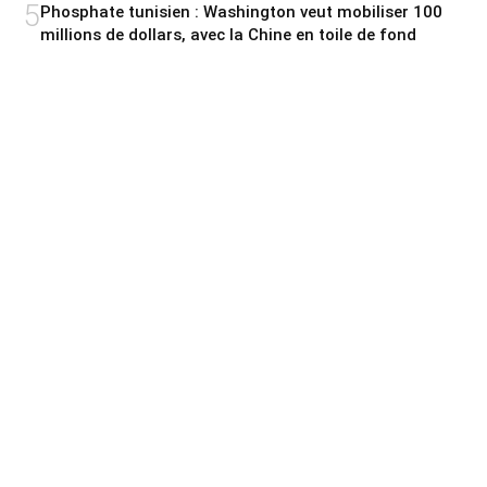
5
Phosphate tunisien : Washington veut mobiliser 100
millions de dollars, avec la Chine en toile de fond