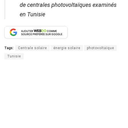
de centrales photovoltaïques examinés
en Tunisie
WEB
DO
AJOUTER
COMME
SOURCE PRÉFÉRÉE SUR GOOGLE
Tags:
Centrale solaire
énergie solaire
photovoltaïque
Tunisie