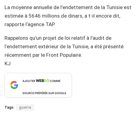
La moyenne annuelle de l’endettement de la Tunisie est
estimée à 5646 millions de dinars, a t-il encore dit,
rapporte l’agence TAP.
Rappelons qu’un projet de loi relatif à l’audit de
l’endettement extérieur de la Tunisie, a été présenté
récemment par le Front Populaire.
KJ
WEB
DO
AJOUTER
COMME
SOURCE PRÉFÉRÉE SUR GOOGLE
Tags:
guerre