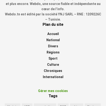
et plus encore. Webdo, une source fiable et indépendante au
cœur de l’info.
Webdo.tn est édité par la société YNJ SARL – RNE : 1209226C
– Tunisie.
Plan du site
Accueil
National
Divers
Régions
Sport
Culture
Chroniques
International
Gérer mes cookies
Tags