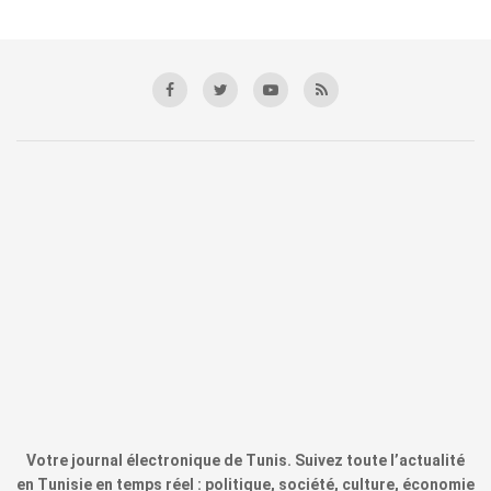
Votre journal électronique de Tunis. Suivez toute l’actualité
en Tunisie en temps réel : politique, société, culture, économie