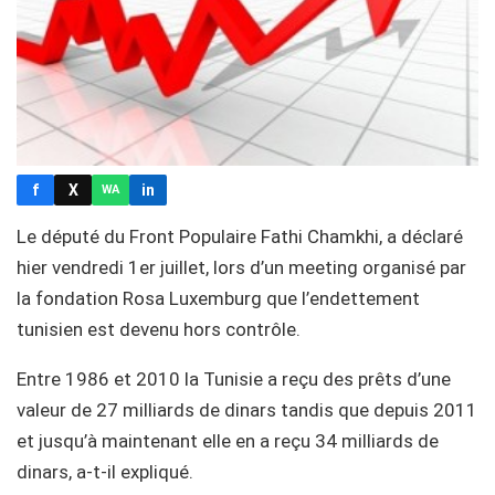
f
X
in
WA
Le député du Front Populaire Fathi Chamkhi, a déclaré
hier vendredi 1er juillet, lors d’un meeting organisé par
la fondation Rosa Luxemburg que l’endettement
tunisien est devenu hors contrôle.
Entre 1986 et 2010 la Tunisie a reçu des prêts d’une
valeur de 27 milliards de dinars tandis que depuis 2011
et jusqu’à maintenant elle en a reçu 34 milliards de
dinars, a-t-il expliqué.