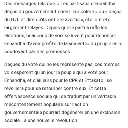
Des messages tels que » Les partisans d’Ennahdha
déçus du gouvernement crient leur colère » ou « déçus
du Gvt, et dire qu’ils ont été avertis », etc. ont été
largement relayés. Depuis que le parti a raflé les
élections, beaucoup de voix se lèvent pour dénoncer
Ennahdha d’avoir profité de la «naïveté» du peuple en le
soudoyant par des promesses …
Déçues du vote qui ne les représente pas, ces mêmes
voix espérent qu’un jour le peuple qui a voté pour
Ennahdha, et d’ailleurs pour le CPR et Ettakatol, se
réveillera pour se retourner contre eux. Et cette
effervescence sociale qui se traduit par un véritable
mécontentement populaire sur l’action
gouvernementale pourrait dégénérer en une explosion
sociale… à une nouvelle révolution.