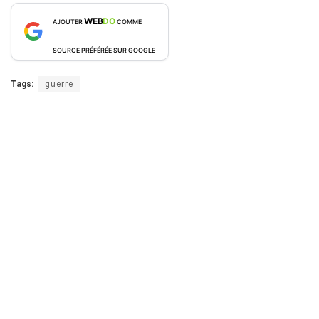
WEB
DO
AJOUTER
COMME
SOURCE PRÉFÉRÉE SUR GOOGLE
Tags:
guerre