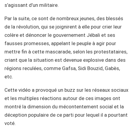
s’agissant d’un militaire.
Par la suite, ce sont de nombreux jeunes, des blessés
de la révolution, qui se joignirent à elle pour crier leur
colère et dénoncer le gouvernement Jébali et ses
fausses promesses, appelant le peuple à agir pour
mettre fin à cette mascarade, selon les protestataires,
criant que la situation est devenue explosive dans des
régions reculées, comme Gafsa, Sidi Bouzid, Gabès,
etc.
Cette vidéo a provoqué un buzz sur les réseaux sociaux
et les multiples réactions autour de ces images ont
montré la dimension du mécontentement social et la
déception populaire de ce parti pour lequel il a pourtant
voté.