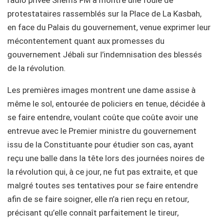
protestataires rassemblés sur la Place de La Kasbah,
en face du Palais du gouvernement, venue exprimer leur
mécontentement quant aux promesses du
gouvernement Jébali sur l’indemnisation des blessés
de la révolution.
Les premières images montrent une dame assise à
même le sol, entourée de policiers en tenue, décidée à
se faire entendre, voulant coûte que coûte avoir une
entrevue avec le Premier ministre du gouvernement
issu de la Constituante pour étudier son cas, ayant
reçu une balle dans la tête lors des journées noires de
la révolution qui, à ce jour, ne fut pas extraite, et que
malgré toutes ses tentatives pour se faire entendre
afin de se faire soigner, elle n’a rien reçu en retour,
précisant qu’elle connaît parfaitement le tireur,