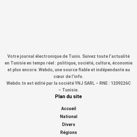
Votre journal électronique de Tunis. Suivez toute l’actualité
en Tunisie en temps réel : politique, société, culture, économie
et plus encore. Webdo, une source fiable et indépendante au
cœur de l’info.
Webdo.tn est édité par la société YNJ SARL – RNE : 1209226C
– Tunisie.
Plan du site
Accueil
National
Divers
Régions