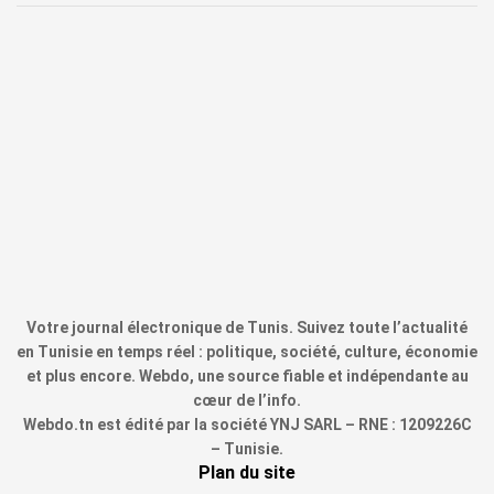
Votre journal électronique de Tunis. Suivez toute l’actualité
en Tunisie en temps réel : politique, société, culture, économie
et plus encore. Webdo, une source fiable et indépendante au
cœur de l’info.
Webdo.tn est édité par la société YNJ SARL – RNE : 1209226C
– Tunisie.
Plan du site