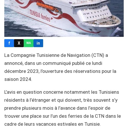
f
X
in
WA
La Compagnie Tunisienne de Navigation (CTN) a
annoncé, dans un communiqué publié ce lundi
décembre 2023, l’ouverture des réservations pour la
saison 2024.
L’avis en question concerne notamment les Tunisiens
résidents à l’étranger et qui doivent, très souvent s’y
prendre plusieurs mois à l’avance dans l’espoir de
trouver une place sur l’un des ferries de la CTN dans le
cadre de leurs vacances estivales en Tunisie.