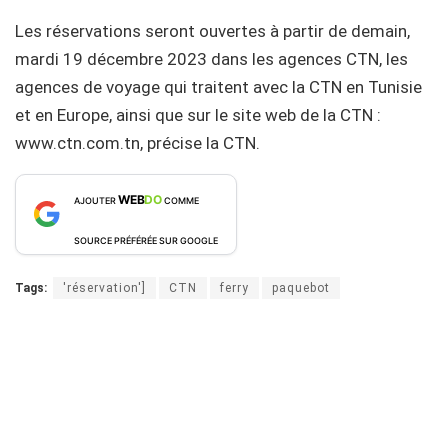
Les réservations seront ouvertes à partir de demain,
mardi 19 décembre 2023 dans les agences CTN, les
agences de voyage qui traitent avec la CTN en Tunisie
et en Europe, ainsi que sur le site web de la CTN :
www.ctn.com.tn, précise la CTN.
WEB
DO
AJOUTER
COMME
SOURCE PRÉFÉRÉE SUR GOOGLE
Tags:
'réservation']
CTN
ferry
paquebot