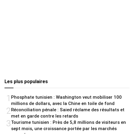
Les plus populaires
1
Phosphate tunisien : Washington veut mobiliser 100
millions de dollars, avec la Chine en toile de fond
2
Réconciliation pénale : Saied réclame des résultats et
met en garde contre les retards
3
Tourisme tunisien : Près de 5,8 millions de visiteurs en
sept mois, une croissance portée par les marchés