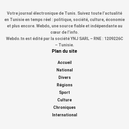
Votre journal électronique de Tunis. Suivez toute l’actualité
en Tunisie en temps réel : politique, société, culture, économie
et plus encore. Webdo, une source fiable et indépendante au
cœur de l’info.
Webdo.tn est édité par la société YNJ SARL – RNE : 1209226C
– Tunisie.
Plan du site
Accueil
National
Divers
Régions
Sport
Culture
Chroniques
International