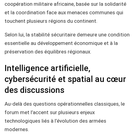
coopération militaire africaine, basée sur la solidarité
et la coordination face aux menaces communes qui
touchent plusieurs régions du continent.
Selon lui, la stabilité sécuritaire demeure une condition
essentielle au développement économique et à la
préservation des équilibres régionaux.
Intelligence artificielle,
cybersécurité et spatial au cœur
des discussions
Au-delà des questions opérationnelles classiques, le
forum met l’accent sur plusieurs enjeux
technologiques liés à l’évolution des armées
modernes.