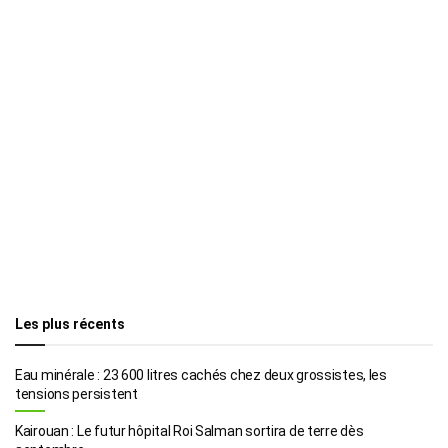
Les plus récents
Eau minérale : 23 600 litres cachés chez deux grossistes, les
tensions persistent
Kairouan : Le futur hôpital Roi Salman sortira de terre dès