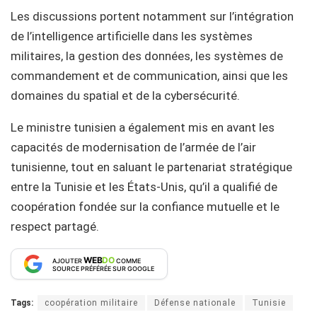
Les discussions portent notamment sur l’intégration
de l’intelligence artificielle dans les systèmes
militaires, la gestion des données, les systèmes de
commandement et de communication, ainsi que les
domaines du spatial et de la cybersécurité.
Le ministre tunisien a également mis en avant les
capacités de modernisation de l’armée de l’air
tunisienne, tout en saluant le partenariat stratégique
entre la Tunisie et les États-Unis, qu’il a qualifié de
coopération fondée sur la confiance mutuelle et le
respect partagé.
WEB
DO
AJOUTER
COMME
SOURCE PRÉFÉRÉE SUR GOOGLE
Tags:
coopération militaire
Défense nationale
Tunisie