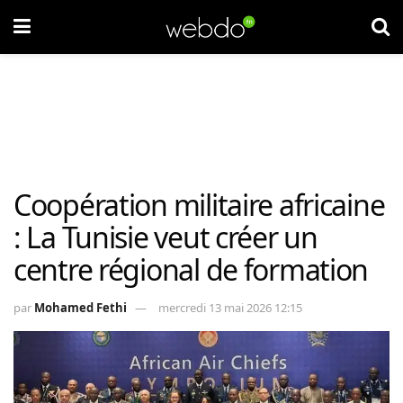
Coopération militaire africaine
: La Tunisie veut créer un
centre régional de formation
par
Mohamed Fethi
mercredi 13 mai 2026 12:15