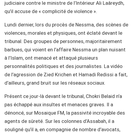
judiciaire contre le ministre de l’Intérieur Ali Laâreydh,
qu’il accuse de « complicité de violence ».
Lundi dernier, lors du procès de Nessma, des scènes de
violences, morales et physiques, ont éclaté devant le
tribunal. Des groupes de personnes, majoritairement
barbues, qui voient en l’affaire Nessma un plan nuisant
à l’Islam, ont menacé et attaqué plusieurs
personnalités politiques et des journalistes. La vidéo
de l’agression de Zied Krichen et Hamadi Redissi a fait,
d’ailleurs, grand bruit sur les réseaux sociaux.
Présent ce jour-là devant le tribunal, Chokri Belaid n’a
pas échappé aux insultes et menaces graves. Il a
dénoncé, sur Mosaique FM, la passivité incroyable des
agents de sûreté. Sur les colonnes d’Assabah, il a
souligné qu’il a, en compagnie de nombre d’avocats,