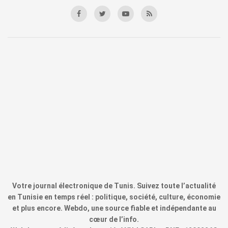
Votre journal électronique de Tunis. Suivez toute l’actualité
en Tunisie en temps réel : politique, société, culture, économie
et plus encore. Webdo, une source fiable et indépendante au
cœur de l’info.