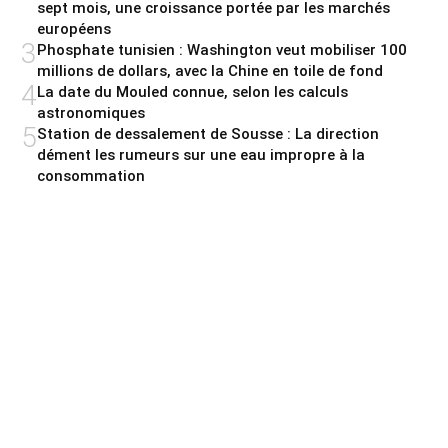
sept mois, une croissance portée par les marchés
européens
3
Phosphate tunisien : Washington veut mobiliser 100
millions de dollars, avec la Chine en toile de fond
4
La date du Mouled connue, selon les calculs
astronomiques
5
Station de dessalement de Sousse : La direction
dément les rumeurs sur une eau impropre à la
consommation