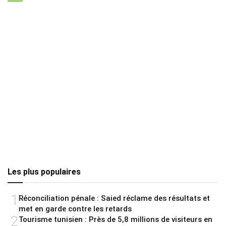
Les plus populaires
1
Réconciliation pénale : Saied réclame des résultats et
met en garde contre les retards
2
Tourisme tunisien : Près de 5,8 millions de visiteurs en