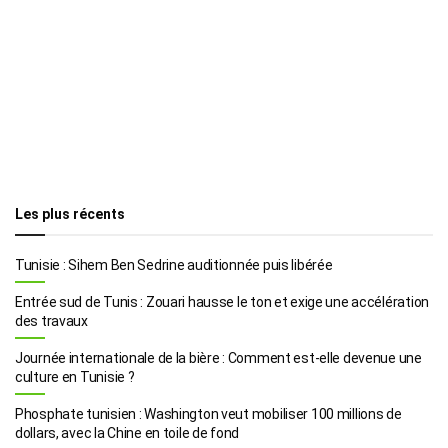
Les plus récents
Tunisie : Sihem Ben Sedrine auditionnée puis libérée
Entrée sud de Tunis : Zouari hausse le ton et exige une accélération
des travaux
Journée internationale de la bière : Comment est-elle devenue une
culture en Tunisie ?
Phosphate tunisien : Washington veut mobiliser 100 millions de
dollars, avec la Chine en toile de fond