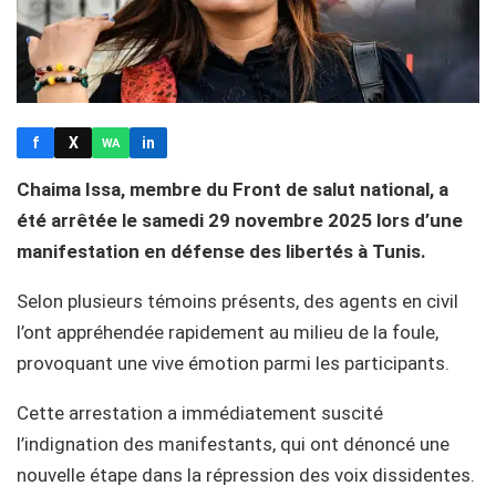
f
X
in
WA
Chaima Issa, membre du Front de salut national, a
été arrêtée le samedi 29 novembre 2025 lors d’une
manifestation en défense des libertés à Tunis.
Selon plusieurs témoins présents, des agents en civil
l’ont appréhendée rapidement au milieu de la foule,
provoquant une vive émotion parmi les participants.
Cette arrestation a immédiatement suscité
l’indignation des manifestants, qui ont dénoncé une
nouvelle étape dans la répression des voix dissidentes.