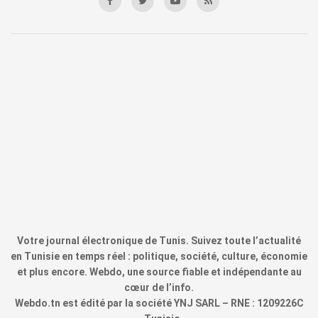
Votre journal électronique de Tunis. Suivez toute l’actualité
en Tunisie en temps réel : politique, société, culture, économie
et plus encore. Webdo, une source fiable et indépendante au
cœur de l’info.
Webdo.tn est édité par la société YNJ SARL – RNE : 1209226C