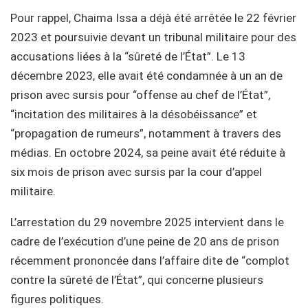
Pour rappel, Chaima Issa a déjà été arrêtée le 22 février
2023 et poursuivie devant un tribunal militaire pour des
accusations liées à la “sûreté de l’État”. Le 13
décembre 2023, elle avait été condamnée à un an de
prison avec sursis pour “offense au chef de l’État”,
“incitation des militaires à la désobéissance” et
“propagation de rumeurs”, notamment à travers des
médias. En octobre 2024, sa peine avait été réduite à
six mois de prison avec sursis par la cour d’appel
militaire.
L’arrestation du 29 novembre 2025 intervient dans le
cadre de l’exécution d’une peine de 20 ans de prison
récemment prononcée dans l’affaire dite de “complot
contre la sûreté de l’État”, qui concerne plusieurs
figures politiques.