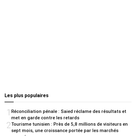
Les plus populaires
1
Réconciliation pénale : Saied réclame des résultats et
met en garde contre les retards
2
Tourisme tunisien : Près de 5,8 millions de visiteurs en
sept mois, une croissance portée par les marchés