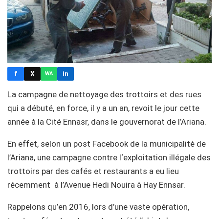
f
X
in
WA
La campagne de nettoyage des trottoirs et des rues
qui a débuté, en force, il y a un an, revoit le jour cette
année à la Cité Ennasr, dans le gouvernorat de l’Ariana.
En effet, selon un post Facebook de la municipalité de
l’Ariana, une campagne contre l‘exploitation illégale des
trottoirs par des cafés et restaurants a eu lieu
récemment à l’Avenue Hedi Nouira à Hay Ennsar.
Rappelons qu’en 2016, lors d’une vaste opération,