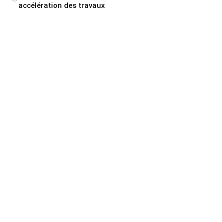
accélération des travaux