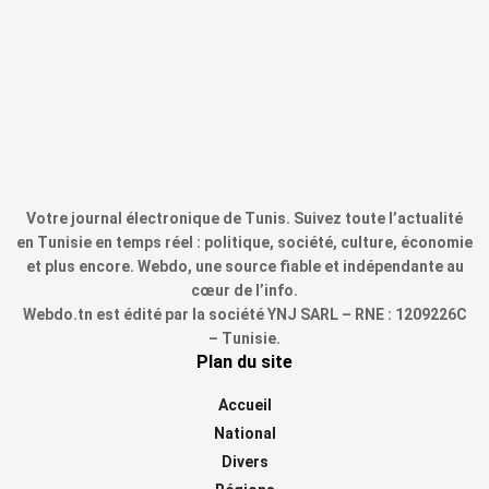
Votre journal électronique de Tunis. Suivez toute l’actualité
en Tunisie en temps réel : politique, société, culture, économie
et plus encore. Webdo, une source fiable et indépendante au
cœur de l’info.
Webdo.tn est édité par la société YNJ SARL – RNE : 1209226C
– Tunisie.
Plan du site
Accueil
National
Divers