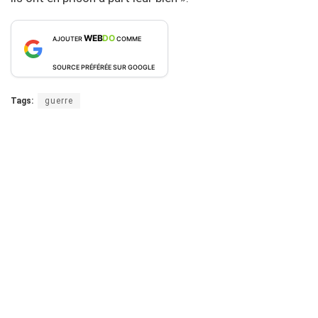
WEB
DO
AJOUTER
COMME
SOURCE PRÉFÉRÉE SUR GOOGLE
Tags:
guerre