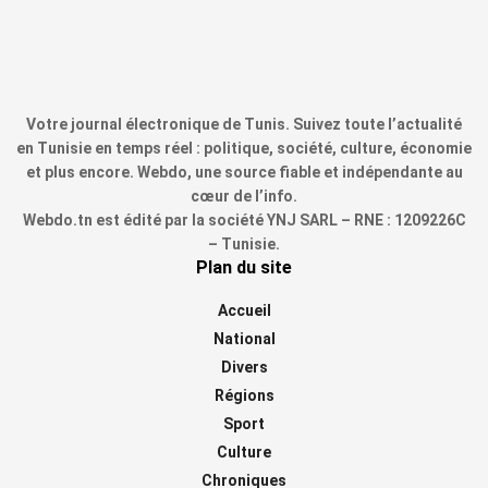
Votre journal électronique de Tunis. Suivez toute l’actualité
en Tunisie en temps réel : politique, société, culture, économie
et plus encore. Webdo, une source fiable et indépendante au
cœur de l’info.
Webdo.tn est édité par la société YNJ SARL – RNE : 1209226C
– Tunisie.
Plan du site
Accueil
National
Divers
Régions
Sport
Culture
Chroniques