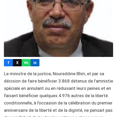
f
X
in
WA
Le ministre de la justice, Noureddine Bhiri, et par sa
décision de faire bénéficier 3.868 détenus de l’amnistie
spéciale en annulant ou en réduisant leurs peines et en
faisant bénéficier quelques 4.976 autres de la liberté
conditionnelle, à l’occasion de la célébration du premier
anniversaire de la liberté et de la dignité, ne pensait pas