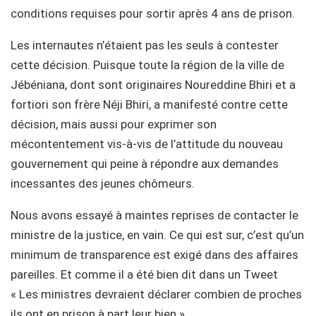
conditions requises pour sortir après 4 ans de prison.
Les internautes n’étaient pas les seuls à contester
cette décision. Puisque toute la région de la ville de
Jébéniana, dont sont originaires Noureddine Bhiri et a
fortiori son frère Néji Bhiri, a manifesté contre cette
décision, mais aussi pour exprimer son
mécontentement vis-à-vis de l’attitude du nouveau
gouvernement qui peine à répondre aux demandes
incessantes des jeunes chômeurs.
Nous avons essayé à maintes reprises de contacter le
ministre de la justice, en vain. Ce qui est sur, c’est qu’un
minimum de transparence est exigé dans des affaires
pareilles. Et comme il a été bien dit dans un Tweet
« Les ministres devraient déclarer combien de proches
ils ont en prison à part leur bien ».