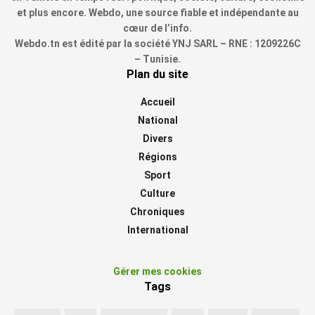
et plus encore. Webdo, une source fiable et indépendante au
cœur de l’info.
Webdo.tn est édité par la société YNJ SARL – RNE : 1209226C
– Tunisie.
Plan du site
Accueil
National
Divers
Régions
Sport
Culture
Chroniques
International
Gérer mes cookies
Tags