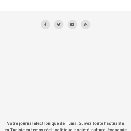
Votre journal électronique de Tunis. Suivez toute l’actualité
en Tunisie en temps réel : politique, société, culture, économie