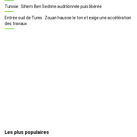
Tunisie : Sihem Ben Sedrine auditionnée puis libérée
Entrée sud de Tunis : Zouari hausse le ton et exige une accélération
des travaux
Les plus populaires