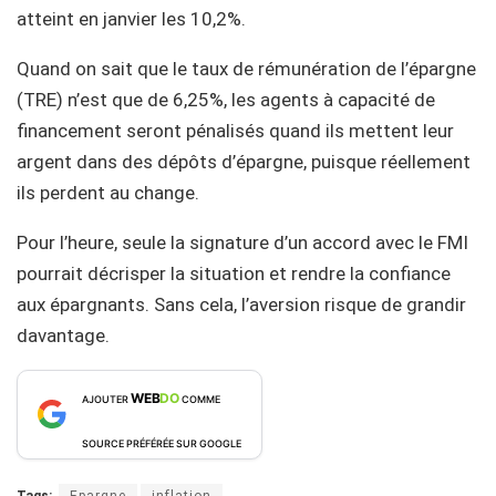
atteint en janvier les 10,2%.
Quand on sait que le taux de rémunération de l’épargne
(TRE) n’est que de 6,25%, les agents à capacité de
financement seront pénalisés quand ils mettent leur
argent dans des dépôts d’épargne, puisque réellement
ils perdent au change.
Pour l’heure, seule la signature d’un accord avec le FMI
pourrait décrisper la situation et rendre la confiance
aux épargnants. Sans cela, l’aversion risque de grandir
davantage.
WEB
DO
AJOUTER
COMME
SOURCE PRÉFÉRÉE SUR GOOGLE
Tags:
Epargne
inflation