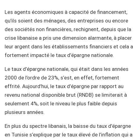
Les agents économiques à capacité de financement,
qu’ils soient des ménages, des entreprises ou encore
des sociétés non financières, rechignent, depuis que la
crise libanaise a pris une dimension alarmante, à placer
leur argent dans les établissements financiers et cela a
fortement impacté le taux d’épargne nationale.
Le taux d’épargne nationale, qui était dans les années
2000 de l’ordre de 23%, s’est, en effet, fortement
effrité. Aujourd’hui, le taux d’épargne par rapport au
revenu national disponible brut (RNDB) se limiterait à
seulement 4%, soit le niveau le plus faible depuis
plusieurs années.
En plus du spectre libanais, la baisse du taux d’épargne
en Tunisie s’explique par le taux élevé de l’inflation qui a