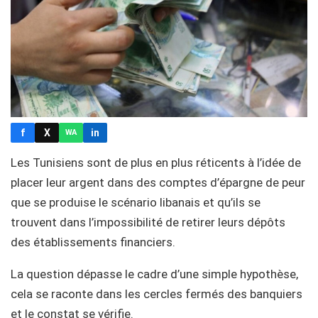
f
X
in
WA
Les Tunisiens sont de plus en plus réticents à l’idée de
placer leur argent dans des comptes d’épargne de peur
que se produise le scénario libanais et qu’ils se
trouvent dans l’impossibilité de retirer leurs dépôts
des établissements financiers.
La question dépasse le cadre d’une simple hypothèse,
cela se raconte dans les cercles fermés des banquiers
et le constat se vérifie.