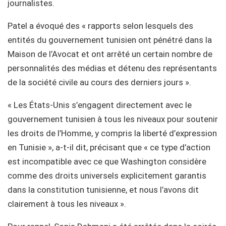
journalistes.
Patel a évoqué des « rapports selon lesquels des
entités du gouvernement tunisien ont pénétré dans la
Maison de l’Avocat et ont arrêté un certain nombre de
personnalités des médias et détenu des représentants
de la société civile au cours des derniers jours ».
« Les États-Unis s’engagent directement avec le
gouvernement tunisien à tous les niveaux pour soutenir
les droits de l’Homme, y compris la liberté d’expression
en Tunisie », a-t-il dit, précisant que « ce type d’action
est incompatible avec ce que Washington considère
comme des droits universels explicitement garantis
dans la constitution tunisienne, et nous l’avons dit
clairement à tous les niveaux ».