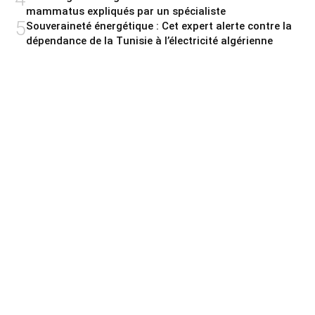
mammatus expliqués par un spécialiste
5
Souveraineté énergétique : Cet expert alerte contre la
dépendance de la Tunisie à l’électricité algérienne