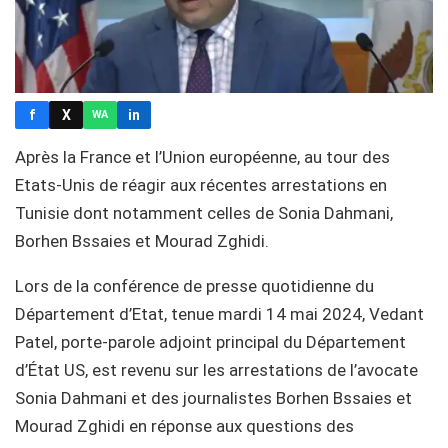
f
X
in
WA
Après la France et l’Union européenne, au tour des
Etats-Unis de réagir aux récentes arrestations en
Tunisie dont notamment celles de Sonia Dahmani,
Borhen Bssaies et Mourad Zghidi.
Lors de la conférence de presse quotidienne du
Département d’Etat, tenue mardi 14 mai 2024, Vedant
Patel, porte-parole adjoint principal du Département
d’État US, est revenu sur les arrestations de l’avocate
Sonia Dahmani et des journalistes Borhen Bssaies et
Mourad Zghidi en réponse aux questions des