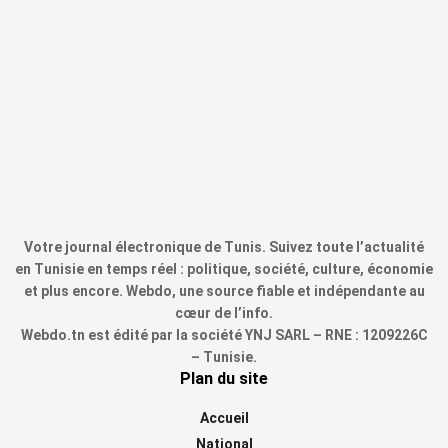
Votre journal électronique de Tunis. Suivez toute l’actualité
en Tunisie en temps réel : politique, société, culture, économie
et plus encore. Webdo, une source fiable et indépendante au
cœur de l’info.
Webdo.tn est édité par la société YNJ SARL – RNE : 1209226C
– Tunisie.
Plan du site
Accueil
National