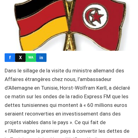
f
X
in
WA
Dans le sillage de la visite du ministre allemand des
Affaires étrangères chez nous, l’ambassadeur
d’Allemagne en Tunisie, Horst-Wolfram Kerll, a déclaré
ce matin sur les ondes de la radio Express FM que les
dettes tunisiennes qui montent à « 60 millions euros
seraient reconverties en investissement dans des
projets viables dans le pays ». Ce qui fait de
« l’Allemagne le premier pays à convertir les dettes de