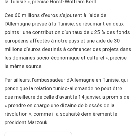
la Tunisie », précise Horst-Wolfram Kerll.
Ces 60 millions d’euros s’ajoutent à l’aide de
l’Allemagne prévue à la Tunisie, se résumant en deux
points : une contribution d’un taux de « 25 % des fonds
européens affectés à notre pays et une aide de 30
millions d’euros destinés à cofinancer des projets dans
les domaines socio-économique et culturel », précise
la même source.
Par ailleurs, l’ambassadeur d’Allemagne en Tunisie, qui
pense que la relation tuniso-allemande ne peut être
que meilleure de celle d’avant le 14 janvier, a promis de
« prendre en charge une dizaine de blessés de la
révolution », comme il a souhaité dernièrement le
président Marzouki.