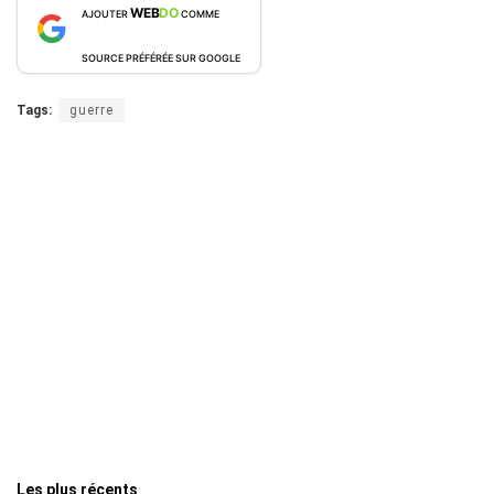
WEB
DO
AJOUTER
COMME
SOURCE PRÉFÉRÉE SUR GOOGLE
Tags:
guerre
Les plus récents