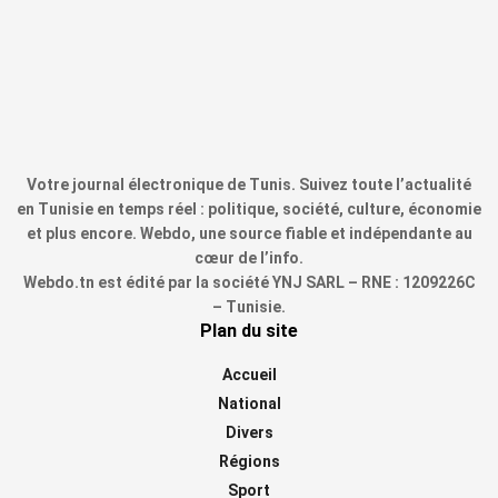
Votre journal électronique de Tunis. Suivez toute l’actualité
en Tunisie en temps réel : politique, société, culture, économie
et plus encore. Webdo, une source fiable et indépendante au
cœur de l’info.
Webdo.tn est édité par la société YNJ SARL – RNE : 1209226C
– Tunisie.
Plan du site
Accueil
National
Divers
Régions
Sport